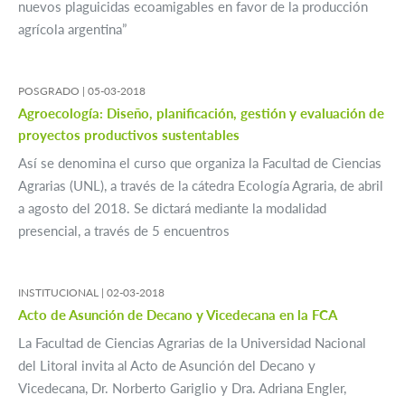
nuevos plaguicidas ecoamigables en favor de la producción
agrícola argentina”
POSGRADO |
05-03-2018
Agroecología: Diseño, planificación, gestión y evaluación de
proyectos productivos sustentables
Así se denomina el curso que organiza la Facultad de Ciencias
Agrarias (UNL), a través de la cátedra Ecología Agraria, de abril
a agosto del 2018. Se dictará mediante la modalidad
presencial, a través de 5 encuentros
INSTITUCIONAL |
02-03-2018
Acto de Asunción de Decano y Vicedecana en la FCA
La Facultad de Ciencias Agrarias de la Universidad Nacional
del Litoral invita al Acto de Asunción del Decano y
Vicedecana, Dr. Norberto Gariglio y Dra. Adriana Engler,