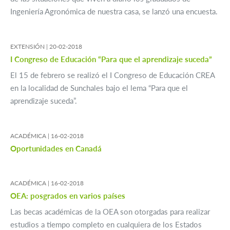
Ingeniería Agronómica de nuestra casa, se lanzó una encuesta.
EXTENSIÓN |
20-02-2018
I Congreso de Educación “Para que el aprendizaje suceda”
El 15 de febrero se realizó el I Congreso de Educación CREA
en la localidad de Sunchales bajo el lema “Para que el
aprendizaje suceda”.
ACADÉMICA |
16-02-2018
Oportunidades en Canadá
ACADÉMICA |
16-02-2018
OEA: posgrados en varios países
Las becas académicas de la OEA son otorgadas para realizar
estudios a tiempo completo en cualquiera de los Estados