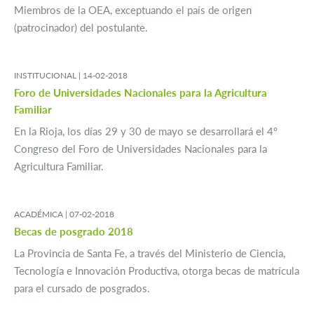
Miembros de la OEA, exceptuando el país de origen
(patrocinador) del postulante.
INSTITUCIONAL |
14-02-2018
Foro de Universidades Nacionales para la Agricultura
Familiar
En la Rioja, los días 29 y 30 de mayo se desarrollará el 4º
Congreso del Foro de Universidades Nacionales para la
Agricultura Familiar.
ACADÉMICA |
07-02-2018
Becas de posgrado 2018
La Provincia de Santa Fe, a través del Ministerio de Ciencia,
Tecnología e Innovación Productiva, otorga becas de matrícula
para el cursado de posgrados.