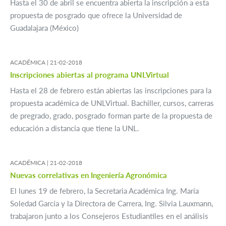
Hasta el 30 de abril se encuentra abierta la inscripción a esta
propuesta de posgrado que ofrece la Universidad de
Guadalajara (México)
ACADÉMICA |
21-02-2018
Inscripciones abiertas al programa UNLVirtual
Hasta el 28 de febrero están abiertas las inscripciones para la
propuesta académica de UNLVirtual. Bachiller, cursos, carreras
de pregrado, grado, posgrado forman parte de la propuesta de
educación a distancia que tiene la UNL.
ACADÉMICA |
21-02-2018
Nuevas correlativas en Ingeniería Agronómica
El lunes 19 de febrero, la Secretaria Académica Ing. María
Soledad García y la Directora de Carrera, Ing. Silvia Lauxmann,
trabajaron junto a los Consejeros Estudiantiles en el análisis