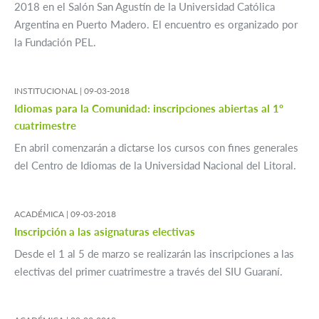
2018 en el Salón San Agustín de la Universidad Católica
Argentina en Puerto Madero. El encuentro es organizado por
la Fundación PEL.
INSTITUCIONAL |
09-03-2018
Idiomas para la Comunidad: inscripciones abiertas al 1º
cuatrimestre
En abril comenzarán a dictarse los cursos con fines generales
del Centro de Idiomas de la Universidad Nacional del Litoral.
ACADÉMICA |
09-03-2018
Inscripción a las asignaturas electivas
Desde el 1 al 5 de marzo se realizarán las inscripciones a las
electivas del primer cuatrimestre a través del SIU Guaraní.