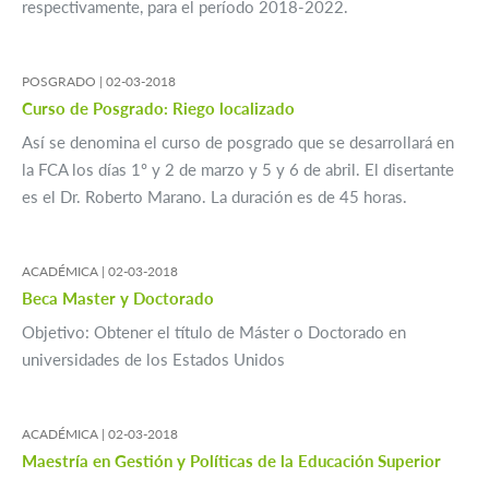
respectivamente, para el período 2018-2022.
POSGRADO |
02-03-2018
Curso de Posgrado: Riego localizado
Así se denomina el curso de posgrado que se desarrollará en
la FCA los días 1º y 2 de marzo y 5 y 6 de abril. El disertante
es el Dr. Roberto Marano. La duración es de 45 horas.
ACADÉMICA |
02-03-2018
Beca Master y Doctorado
Objetivo: Obtener el título de Máster o Doctorado en
universidades de los Estados Unidos
ACADÉMICA |
02-03-2018
Maestría en Gestión y Políticas de la Educación Superior