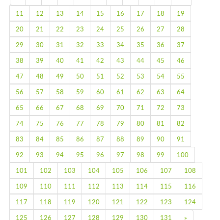
11
12
13
14
15
16
17
18
19
20
21
22
23
24
25
26
27
28
29
30
31
32
33
34
35
36
37
38
39
40
41
42
43
44
45
46
47
48
49
50
51
52
53
54
55
56
57
58
59
60
61
62
63
64
65
66
67
68
69
70
71
72
73
74
75
76
77
78
79
80
81
82
83
84
85
86
87
88
89
90
91
92
93
94
95
96
97
98
99
100
101
102
103
104
105
106
107
108
109
110
111
112
113
114
115
116
117
118
119
120
121
122
123
124
Next
125
126
127
128
129
130
131
»