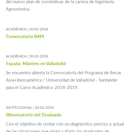
del nuevo plan de correlativas de la carrera de Ingeniería
Agronómica.
ACADÉMICA |
20-02-2018
Convocatoria BAPI
ACADÉMICA |
20-02-2018
España: Másters en Valladolid
Se encuentra abierta la Convocatoria del Programa de Becas
Asia+Iberoamérica / Universidad de Valladolid - Santander
para el Curso Académico 2018-2019.
INSTITUCIONAL |
20-02-2018
Observatorio del Graduado
Con el objetivo de contar con un diagnóstico preciso y actual
de las situaciones que viven a diario los graduados de