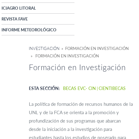
ICIAGRO LITORAL
REVISTA FAVE
INFORME METEOROLÓGICO
INVESTIGACIÓN
» FORMACIÓN EN INVESTIGACIÓN
» FORMACIÓN EN INVESTIGACIÓN
Formación en Investigación
ESTA SECCIÓN:
BECAS EVC- CIN
CIENTIBECAS
La política de formación de recursos humanos de la
UNL y de la FCA se orienta a la promoción y
profundización de sus programas que abarcan
desde la iniciación a la investigación para
estudiantes hasta los estudios de posgrado para