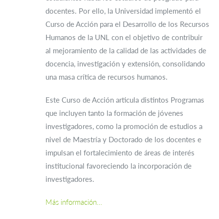
docentes. Por ello, la Universidad implementó el
Curso de Acción para el Desarrollo de los Recursos
Humanos de la UNL con el objetivo de contribuir
al mejoramiento de la calidad de las actividades de
docencia, investigación y extensión, consolidando
una masa crítica de recursos humanos.
Este Curso de Acción articula distintos Programas
que incluyen tanto la formación de jóvenes
investigadores, como la promoción de estudios a
nivel de Maestría y Doctorado de los docentes e
impulsan el fortalecimiento de áreas de interés
institucional favoreciendo la incorporación de
investigadores.
Más información…