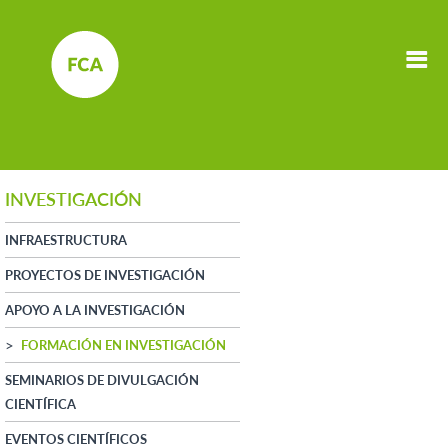
INVESTIGACIÓN
INFRAESTRUCTURA
PROYECTOS DE INVESTIGACIÓN
APOYO A LA INVESTIGACIÓN
FORMACIÓN EN INVESTIGACIÓN
SEMINARIOS DE DIVULGACIÓN
CIENTÍFICA
EVENTOS CIENTÍFICOS