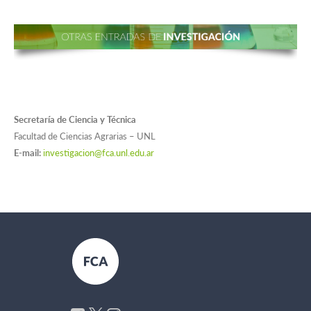
Secretaría de Ciencia y Técnica
Facultad de Ciencias Agrarias – UNL
E-mail:
investigacion@fca.unl.edu.ar