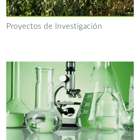
Proyectos de Investigación