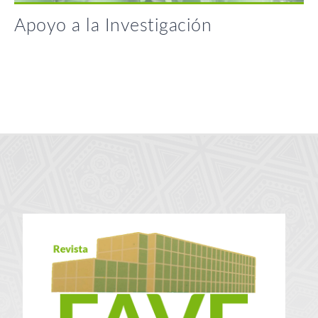
Apoyo a la Investigación