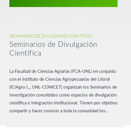
SEMINARIOS DE DIVULGACIÓN CIENTÍFICA -
Seminarios de Divulgación
Científica
La Facultad de Ciencias Agrarias (FCA-UNL) en conjunto
con el Instituto de Ciencias Agropecuarias del Litoral
(ICiAgro L., UNL-CONICET) organizan los Seminarios de
investigación concebidos como espacios de divulgación
científica e integración institucional. Tienen por objetivo
compartir y hacer conocer a toda la comunidad los…