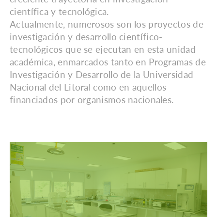
científica y tecnológica.
Actualmente, numerosos son los proyectos de
investigación y desarrollo científico-
tecnológicos que se ejecutan en esta unidad
académica, enmarcados tanto en Programas de
Investigación y Desarrollo de la Universidad
Nacional del Litoral como en aquellos
financiados por organismos nacionales.