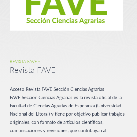
REVISTA FAVE -
Revista FAVE
Acceso Revista FAVE Sección Ciencias Agrarias
FAVE Sección Ciencias Agrarias es la revista oficial de la
Facultad de Ciencias Agrarias de Esperanza (Universidad
Nacional del Litoral) y tiene por objetivo publicar trabajos
originales, con formato de artículos científicos,
comunicaciones y revisiones, que contribuyan al