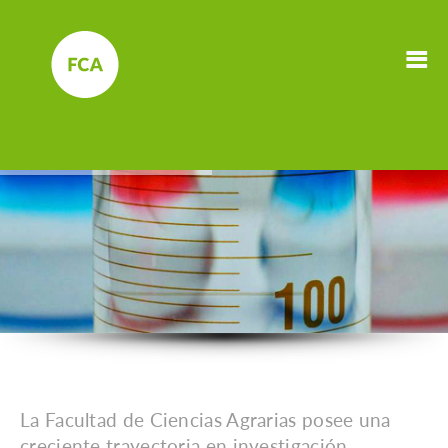
La Facultad de Ciencias Agrarias posee una
creciente trayectoria en investigación