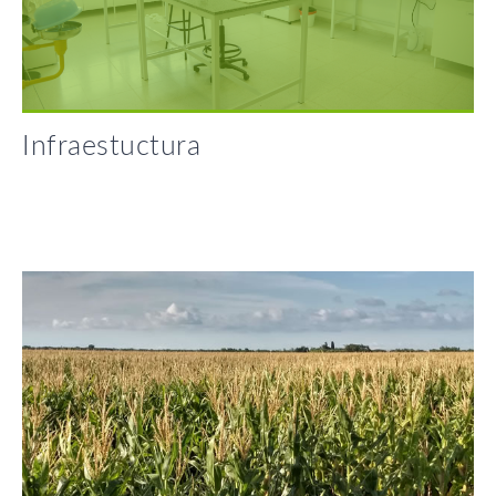
Infraestuctura