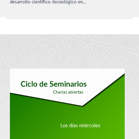
desarrollo científico-tecnológico en…