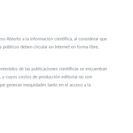
o Abierto a la información científica, al considerar que
 públicos deben circular en Internet en forma libre,
ontenidos de las publicaciones científicas se encuentran
s, y cuyos costos de producción editorial no son
que generan inequidades tanto en el acceso a la