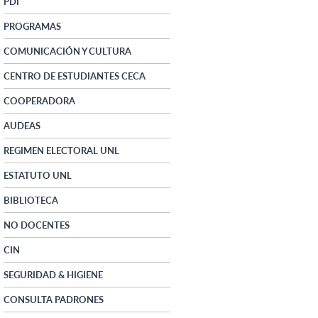
PDI
PROGRAMAS
COMUNICACIÓN Y CULTURA
CENTRO DE ESTUDIANTES CECA
COOPERADORA
AUDEAS
REGIMEN ELECTORAL UNL
ESTATUTO UNL
BIBLIOTECA
NO DOCENTES
CIN
SEGURIDAD & HIGIENE
CONSULTA PADRONES