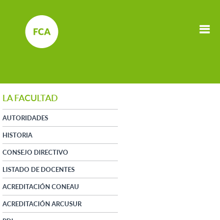
LA FACULTAD
AUTORIDADES
HISTORIA
CONSEJO DIRECTIVO
LISTADO DE DOCENTES
ACREDITACIÓN CONEAU
ACREDITACIÓN ARCUSUR