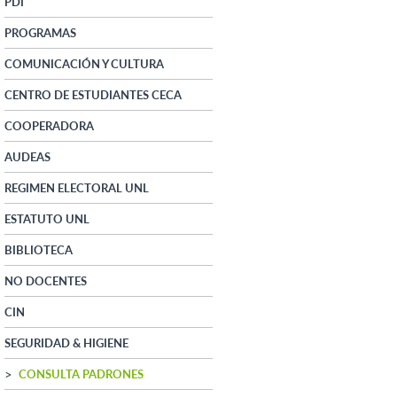
PDI
PROGRAMAS
COMUNICACIÓN Y CULTURA
CENTRO DE ESTUDIANTES CECA
COOPERADORA
AUDEAS
REGIMEN ELECTORAL UNL
ESTATUTO UNL
BIBLIOTECA
NO DOCENTES
CIN
SEGURIDAD & HIGIENE
CONSULTA PADRONES