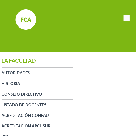
LA FACULTAD
AUTORIDADES
HISTORIA
CONSEJO DIRECTIVO
LISTADO DE DOCENTES
ACREDITACIÓN CONEAU
ACREDITACIÓN ARCUSUR