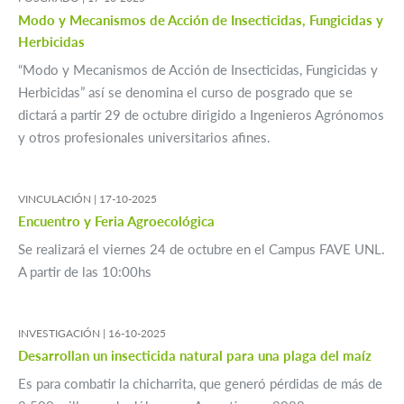
Modo y Mecanismos de Acción de Insecticidas, Fungicidas y
Herbicidas
“Modo y Mecanismos de Acción de Insecticidas, Fungicidas y
Herbicidas” así se denomina el curso de posgrado que se
dictará a partir 29 de octubre dirigido a Ingenieros Agrónomos
y otros profesionales universitarios afines.
VINCULACIÓN |
17-10-2025
Encuentro y Feria Agroecológica
Se realizará el viernes 24 de octubre en el Campus FAVE UNL.
A partir de las 10:00hs
INVESTIGACIÓN |
16-10-2025
Desarrollan un insecticida natural para una plaga del maíz
Es para combatir la chicharrita, que generó pérdidas de más de