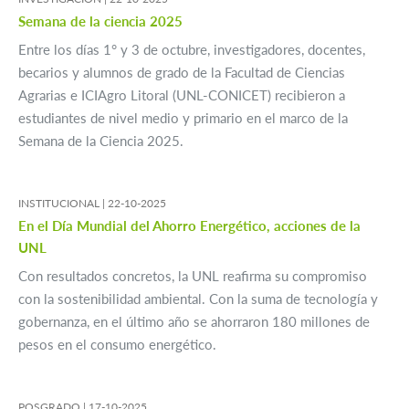
Semana de la ciencia 2025
Entre los días 1° y 3 de octubre, investigadores, docentes,
becarios y alumnos de grado de la Facultad de Ciencias
Agrarias e ICIAgro Litoral (UNL-CONICET) recibieron a
estudiantes de nivel medio y primario en el marco de la
Semana de la Ciencia 2025.
INSTITUCIONAL |
22-10-2025
En el Día Mundial del Ahorro Energético, acciones de la
UNL
Con resultados concretos, la UNL reafirma su compromiso
con la sostenibilidad ambiental. Con la suma de tecnología y
gobernanza, en el último año se ahorraron 180 millones de
pesos en el consumo energético.
POSGRADO |
17-10-2025