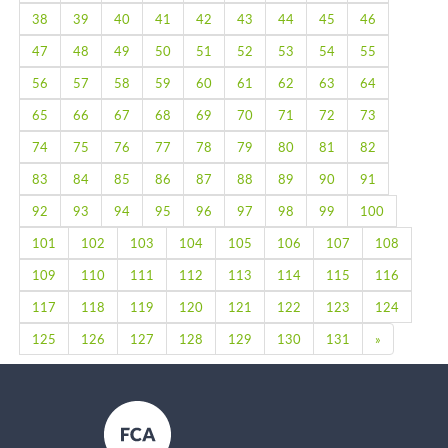
38
39
40
41
42
43
44
45
46
47
48
49
50
51
52
53
54
55
56
57
58
59
60
61
62
63
64
65
66
67
68
69
70
71
72
73
74
75
76
77
78
79
80
81
82
83
84
85
86
87
88
89
90
91
92
93
94
95
96
97
98
99
100
101
102
103
104
105
106
107
108
109
110
111
112
113
114
115
116
117
118
119
120
121
122
123
124
Next
125
126
127
128
129
130
131
»