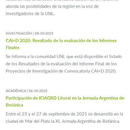
aborda las posibilidades de la región en la voz de
investigadores de la UNL.
INVESTIGACIÓN |
08-10-2025
CAI+D 2020: Resultado de la evaluación de los Informes
Finales
Se informa a la comunidad UNL que está disponible el listado
de los Resultados de la evaluación del Informe Final de los
Proyectos de Investigación de Convocatoria CAI+D 2020.
ACADÉMICA |
06-10-2025
Participación de ICIAGRO Litoral en la Jornada Argentina de
Botánica
Entre el 23 y el 27 de septiembre de 2025 se desarrolló en la
ciudad de Mar del Plata la XL Jornada Argentina de Botánica.