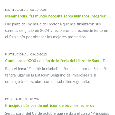
INSTITUCIONAL |
03-10-2025
Mammarella: “El mundo necesita seres humanos íntegros”
Fue parte del mensaje del rector a quienes finalizaron sus
carreras de grado en 2024 y recibieron un reconocimiento en
el Paraninfo por obtener los mejores promedios.
INSTITUCIONAL |
03-10-2025
Comienza la XXXI edición de la Feria del Libro de Santa Fe
Bajo el lema "Escribir la ciudad", la Feria del Libro de Santa Fe
tendrá lugar en la Estación Belgrano del miércoles 1 al
domingo 5 de octubre, con entrada libre y gratuita.
POSGRADO |
03-10-2025
Principios básicos de nutrición de bovinos lecheros
Será a partir del 08 de octubre que se dará el curso “Principios