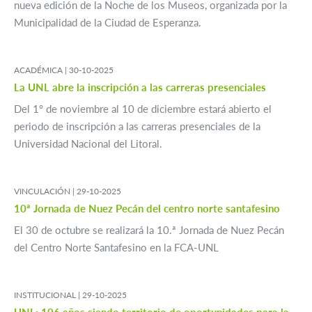
nueva edición de la Noche de los Museos, organizada por la
Municipalidad de la Ciudad de Esperanza.
ACADÉMICA |
30-10-2025
La UNL abre la inscripción a las carreras presenciales
Del 1º de noviembre al 10 de diciembre estará abierto el
periodo de inscripción a las carreras presenciales de la
Universidad Nacional del Litoral.
VINCULACIÓN |
29-10-2025
10ª Jornada de Nuez Pecán del centro norte santafesino
El 30 de octubre se realizará la 10.ª Jornada de Nuez Pecán
del Centro Norte Santafesino en la FCA-UNL
INSTITUCIONAL |
29-10-2025