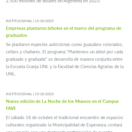
2.500 millones de dólares en Argentina en 2023.
INSTITUCIONAL |
15-10-2025
Empresas plantaron árboles en el marco del programa de
graduados
Se plantaron especies autóctonas como guayabos colorados,
ceibos y chañares. El programa "Plantemos un árbol por cada
graduado y graduada" se desarrolla de manera conjunta entre
la Escuela Granja UNL y la Facultad de Ciencias Agrarias de la
UNL.
INSTITUCIONAL |
15-10-2025
Nueva edición de La Noche de los Museos en el Campus
FAVE
El sábado 18 de octubre el tradicional encuentro de espacios
culturales organizado la Municipalidad de Esperanza, contará