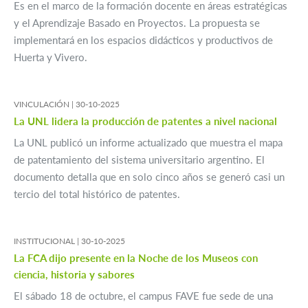
Es en el marco de la formación docente en áreas estratégicas
y el Aprendizaje Basado en Proyectos. La propuesta se
implementará en los espacios didácticos y productivos de
Huerta y Vivero.
VINCULACIÓN |
30-10-2025
La UNL lidera la producción de patentes a nivel nacional
La UNL publicó un informe actualizado que muestra el mapa
de patentamiento del sistema universitario argentino. El
documento detalla que en solo cinco años se generó casi un
tercio del total histórico de patentes.
INSTITUCIONAL |
30-10-2025
La FCA dijo presente en la Noche de los Museos con
ciencia, historia y sabores
El sábado 18 de octubre, el campus FAVE fue sede de una