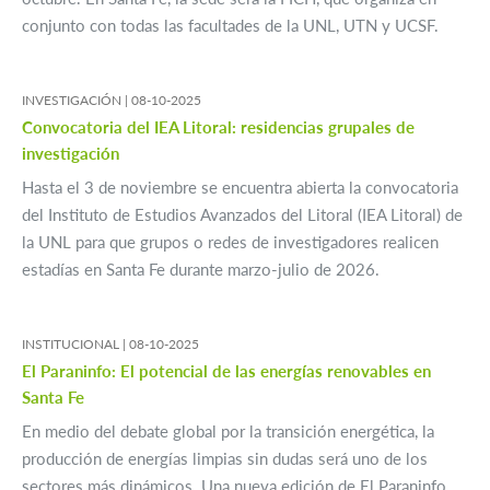
conjunto con todas las facultades de la UNL, UTN y UCSF.
INVESTIGACIÓN |
08-10-2025
Convocatoria del IEA Litoral: residencias grupales de
investigación
Hasta el 3 de noviembre se encuentra abierta la convocatoria
del Instituto de Estudios Avanzados del Litoral (IEA Litoral) de
la UNL para que grupos o redes de investigadores realicen
estadías en Santa Fe durante marzo-julio de 2026.
INSTITUCIONAL |
08-10-2025
El Paraninfo: El potencial de las energías renovables en
Santa Fe
En medio del debate global por la transición energética, la
producción de energías limpias sin dudas será uno de los
sectores más dinámicos. Una nueva edición de El Paraninfo