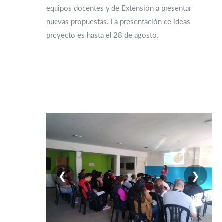
equipos docentes y de Extensión a presentar
nuevas propuestas. La presentación de ideas-
proyecto es hasta el 28 de agosto.
❮
❯