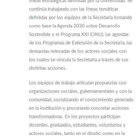
líneas estratégicas definidas por la Universidad. Se
continúa trabajando con las líneas temáticas
definidas por los equipos de la Secretaría tomando
como base la Agenda 2030 sobre Desarrollo
Sostenible y el Programa XXI (ONU), las agendas
de los Programas de Extensión de la Secretaría, las
demandas relevadas de los actores sociales con
los cuales se vincula la Secretaría a través de sus
distintas acciones.
Los equipos de trabajo articulan propuestas con
organizaciones sociales, gubernamentales y con la
comunidad, socializando el conocimiento generado
en la institución y procurando concretar acciones
transformadoras. En los proyectos participan
docentes, graduados, estudiantes, voluntarios y
actores sociales, tanto en el diseño como en la