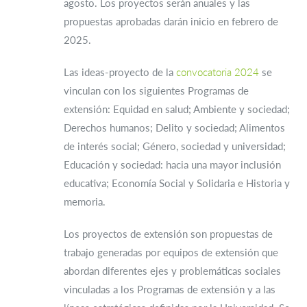
agosto. Los proyectos serán anuales y las
propuestas aprobadas darán inicio en febrero de
2025.
Las ideas-proyecto de la
convocatoria 2024
se
vinculan con los siguientes Programas de
extensión: Equidad en salud; Ambiente y sociedad;
Derechos humanos; Delito y sociedad; Alimentos
de interés social; Género, sociedad y universidad;
Educación y sociedad: hacia una mayor inclusión
educativa; Economía Social y Solidaria e Historia y
memoria.
Los proyectos de extensión son propuestas de
trabajo generadas por equipos de extensión que
abordan diferentes ejes y problemáticas sociales
vinculadas a los Programas de extensión y a las