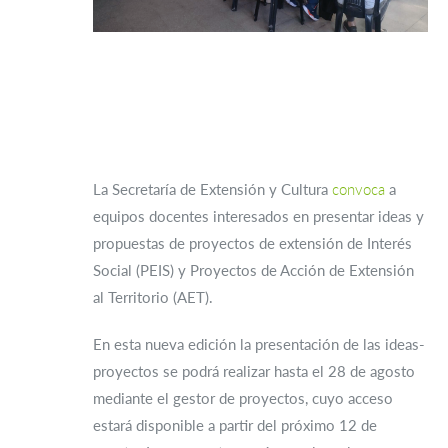
La Secretaría de Extensión y Cultura
convoca
a
equipos docentes interesados en presentar ideas y
propuestas de proyectos de extensión de Interés
Social (PEIS) y Proyectos de Acción de Extensión
al Territorio (AET).
En esta nueva edición la presentación de las ideas-
proyectos se podrá realizar hasta el 28 de agosto
mediante el gestor de proyectos, cuyo acceso
estará disponible a partir del próximo 12 de