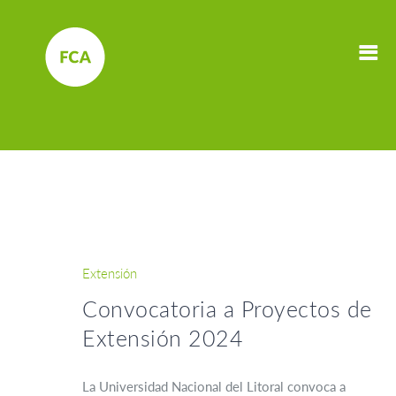
Extensión
Convocatoria a Proyectos de
Extensión 2024
La Universidad Nacional del Litoral convoca a