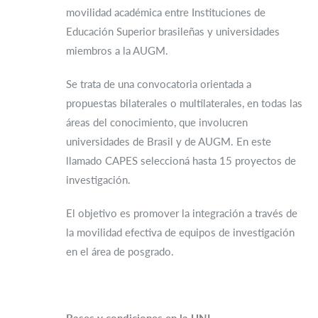
movilidad académica entre Instituciones de
Educación Superior brasileñas y universidades
miembros a la AUGM.
Se trata de una convocatoria orientada a
propuestas bilaterales o multilaterales, en todas las
áreas del conocimiento, que involucren
universidades de Brasil y de AUGM. En este
llamado CAPES seleccioná hasta 15 proyectos de
investigación.
El objetivo es promover la integración a través de
la movilidad efectiva de equipos de investigación
en el área de posgrado.