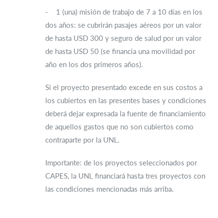
- 1 (una) misión de trabajo de 7 a 10 días en los
dos años: se cubrirán pasajes aéreos por un valor
de hasta USD 300 y seguro de salud por un valor
de hasta USD 50 (se financia una movilidad por
año en los dos primeros años).
Si el proyecto presentado excede en sus costos a
los cubiertos en las presentes bases y condiciones
deberá dejar expresada la fuente de financiamiento
de aquellos gastos que no son cubiertos como
contraparte por la UNL.
Importante: de los proyectos seleccionados por
CAPES, la UNL financiará hasta tres proyectos con
las condiciones mencionadas más arriba.