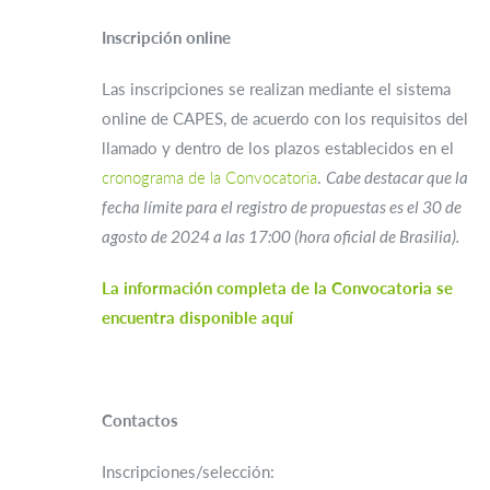
Inscripción online
Las inscripciones se realizan mediante el sistema
online de CAPES, de acuerdo con los requisitos del
llamado y dentro de los plazos establecidos en el
cronograma de la Convocatoria
.
Cabe destacar que la
fecha límite para el registro de propuestas es el 30 de
agosto de 2024 a las 17:00 (hora oficial de Brasilia).
La información completa de la Convocatoria se
encuentra disponible aquí
Contactos
Inscripciones/selección: