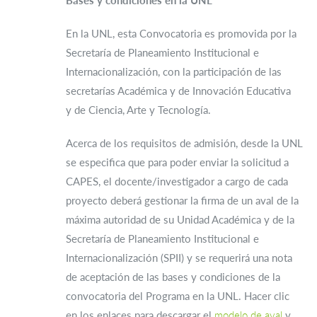
Bases y condiciones en la UNL
En la UNL, esta Convocatoria es promovida por la
Secretaría de Planeamiento Institucional e
Internacionalización, con la participación de las
secretarías Académica y de Innovación Educativa
y de Ciencia, Arte y Tecnología.
Acerca de los requisitos de admisión, desde la UNL
se especifica que para poder enviar la solicitud a
CAPES, el docente/investigador a cargo de cada
proyecto deberá gestionar la firma de un aval de la
máxima autoridad de su Unidad Académica y de la
Secretaría de Planeamiento Institucional e
Internacionalización (SPII) y se requerirá una nota
de aceptación de las bases y condiciones de la
convocatoria del Programa en la UNL. Hacer clic
en los enlaces para descargar el
modelo de aval
y