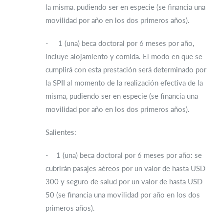
la misma, pudiendo ser en especie (se financia una
movilidad por año en los dos primeros años).
- 1 (una) beca doctoral por 6 meses por año,
incluye alojamiento y comida. El modo en que se
cumplirá con esta prestación será determinado por
la SPII al momento de la realización efectiva de la
misma, pudiendo ser en especie (se financia una
movilidad por año en los dos primeros años).
Salientes:
- 1 (una) beca doctoral por 6 meses por año: se
cubrirán pasajes aéreos por un valor de hasta USD
300 y seguro de salud por un valor de hasta USD
50 (se financia una movilidad por año en los dos
primeros años).