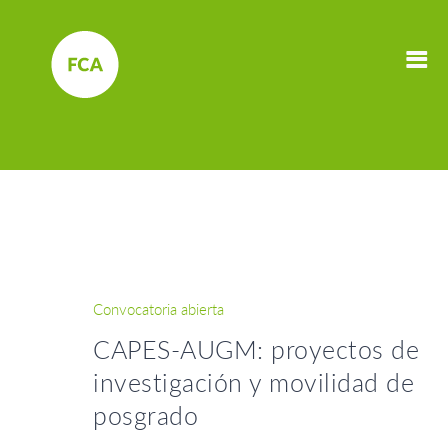
Convocatoria abierta
CAPES-AUGM: proyectos de
investigación y movilidad de
posgrado