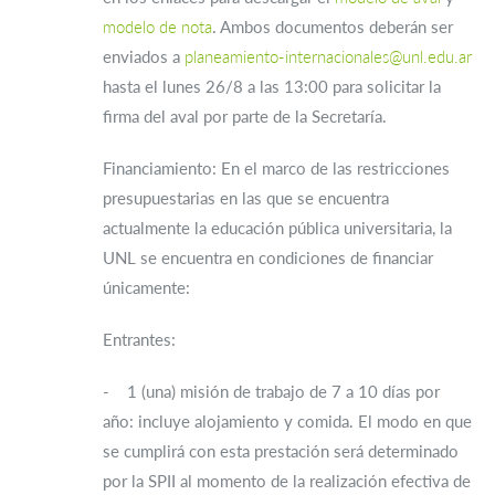
modelo de nota
. Ambos documentos deberán ser
enviados a
planeamiento-internacionales@unl.edu.ar
hasta el lunes 26/8 a las 13:00 para solicitar la
firma del aval por parte de la Secretaría.
Financiamiento: En el marco de las restricciones
presupuestarias en las que se encuentra
actualmente la educación pública universitaria, la
UNL se encuentra en condiciones de financiar
únicamente:
Entrantes:
- 1 (una) misión de trabajo de 7 a 10 días por
año: incluye alojamiento y comida. El modo en que
se cumplirá con esta prestación será determinado
por la SPII al momento de la realización efectiva de