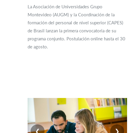
La Asociación de Universidades Grupo
Montevideo (AUGM) y la Coordinación de la
formación del personal de nivel superior (CAPES)
de Brasil lanzan la primera convocatoria de su
programa conjunto. Postulación online hasta el 30
de agosto.
❮
❯