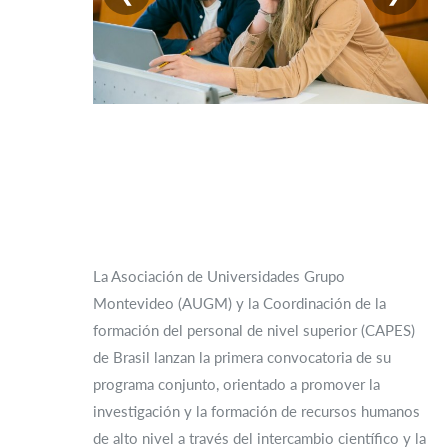
La Asociación de Universidades Grupo
Montevideo (AUGM) y la Coordinación de la
formación del personal de nivel superior (CAPES)
de Brasil lanzan la primera convocatoria de su
programa conjunto, orientado a promover la
investigación y la formación de recursos humanos
de alto nivel a través del intercambio científico y la