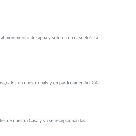
 al movimiento del agua y solutos en el suelo". La
sgrados en nuestro país y en particular en la FCA
tes de nuestra Casa y ya se recepcionan las