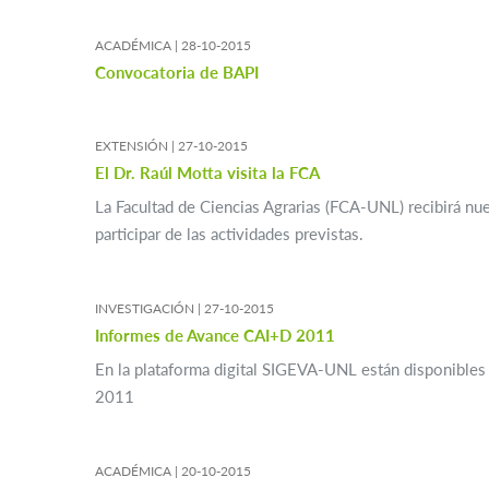
ACADÉMICA |
28-10-2015
Convocatoria de BAPI
EXTENSIÓN |
27-10-2015
El Dr. Raúl Motta visita la FCA
La Facultad de Ciencias Agrarias (FCA-UNL) recibirá nue
participar de las actividades previstas.
INVESTIGACIÓN |
27-10-2015
Informes de Avance CAI+D 2011
En la plataforma digital SIGEVA-UNL están disponibles
2011
ACADÉMICA |
20-10-2015