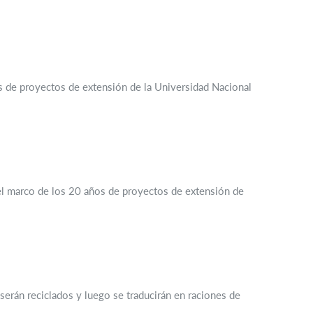
os de proyectos de extensión de la Universidad Nacional
n el marco de los 20 años de proyectos de extensión de
erán reciclados y luego se traducirán en raciones de