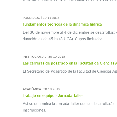
POSGRADO |
10-11-2015
Fundamentos teóricos de la dinámica hídrica
Del 30 de noviembre al 4 de diciembre se desarrollará e
duración es de 45 hs (3 UCA). Cupos limitados
INSTITUCIONAL |
30-10-2015
Las carreras de posgrado en la Facultad de Ciencias 
El Secretario de Posgrado de la Facultad de Ciencias A
ACADÉMICA |
28-10-2015
Trabajo en equipo - Jornada Taller
Así se denomina la Jornada Taller que se desarrollará 
inscripciones.