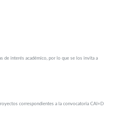
s de interés académico, por lo que se los invita a
 proyectos correspondientes a la convocatoria CAI+D