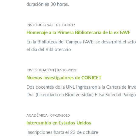
duración es 30 horas.
INSTITUCIONAL |
07-10-2015
Homenaje a la Primera Bibliotecaria de la ex FAVE
En la Biblioteca del Campus FAVE, se desarrolló el ac
el día del Bibliotecario
INVESTIGACIÓN |
07-10-2015
Nuevos investigadores de CONICET
Dos docentes de la UNL ingresaron a la Carrera de Inve
Dra. (Licenciada en Biodiversidad) Elisa Soledad Panigo
ACADÉMICA |
07-10-2015
Intercambio en Estados Unidos
Inscripciones hasta el 23 de octubre