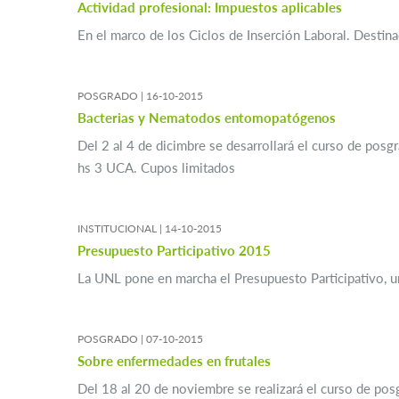
Actividad profesional: Impuestos aplicables
En el marco de los Ciclos de Inserción Laboral. Destina
POSGRADO |
16-10-2015
Bacterias y Nematodos entomopatógenos
Del 2 al 4 de dicimbre se desarrollará el curso de pos
hs 3 UCA. Cupos limitados
INSTITUCIONAL |
14-10-2015
Presupuesto Participativo 2015
La UNL pone en marcha el Presupuesto Participativo, 
POSGRADO |
07-10-2015
Sobre enfermedades en frutales
Del 18 al 20 de noviembre se realizará el curso de pos