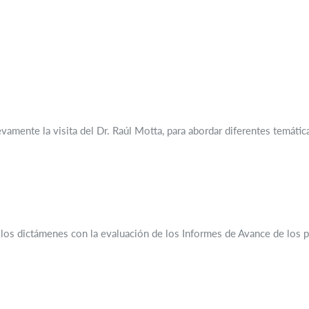
vamente la visita del Dr. Raúl Motta, para abordar diferentes temática
 los dictámenes con la evaluación de los Informes de Avance de los