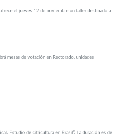
 ofrece el jueves 12 de noviembre un taller destinado a
Habrá mesas de votación en Rectorado, unidades
al. Estudio de citricultura en Brasil”. La duración es de