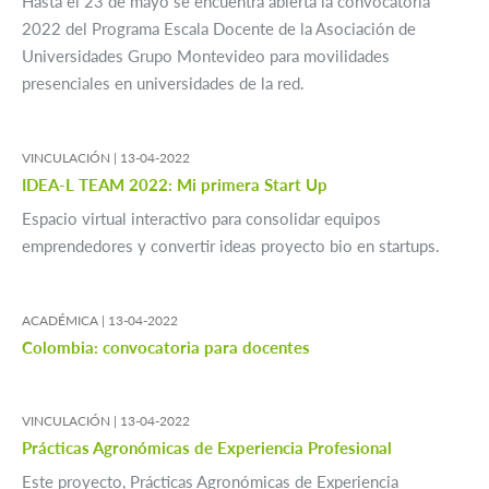
Hasta el 23 de mayo se encuentra abierta la convocatoria
2022 del Programa Escala Docente de la Asociación de
Universidades Grupo Montevideo para movilidades
presenciales en universidades de la red.
VINCULACIÓN |
13-04-2022
IDEA-L TEAM 2022: Mi primera Start Up
Espacio virtual interactivo para consolidar equipos
emprendedores y convertir ideas proyecto bio en startups.
ACADÉMICA |
13-04-2022
Colombia: convocatoria para docentes
VINCULACIÓN |
13-04-2022
Prácticas Agronómicas de Experiencia Profesional
Este proyecto, Prácticas Agronómicas de Experiencia