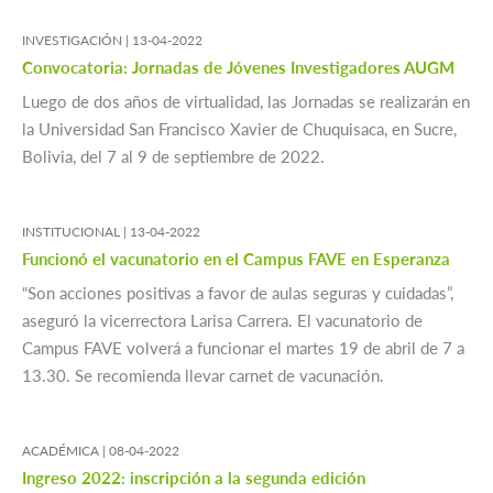
INVESTIGACIÓN |
13-04-2022
Convocatoria: Jornadas de Jóvenes Investigadores AUGM
Luego de dos años de virtualidad, las Jornadas se realizarán en
la Universidad San Francisco Xavier de Chuquisaca, en Sucre,
Bolivia, del 7 al 9 de septiembre de 2022.
INSTITUCIONAL |
13-04-2022
Funcionó el vacunatorio en el Campus FAVE en Esperanza
“Son acciones positivas a favor de aulas seguras y cuidadas”,
aseguró la vicerrectora Larisa Carrera. El vacunatorio de
Campus FAVE volverá a funcionar el martes 19 de abril de 7 a
13.30. Se recomienda llevar carnet de vacunación.
ACADÉMICA |
08-04-2022
Ingreso 2022: inscripción a la segunda edición