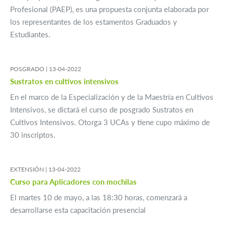
Profesional (PAEP), es una propuesta conjunta elaborada por
los representantes de los estamentos Graduados y
Estudiantes.
POSGRADO |
13-04-2022
Sustratos en cultivos intensivos
En el marco de la Especialización y de la Maestría en Cultivos
Intensivos, se dictará el curso de posgrado Sustratos en
Cultivos Intensivos. Otorga 3 UCAs y tiene cupo máximo de
30 inscriptos.
EXTENSIÓN |
13-04-2022
Curso para Aplicadores con mochilas
El martes 10 de mayo, a las 18:30 horas, comenzará a
desarrollarse esta capacitación presencial