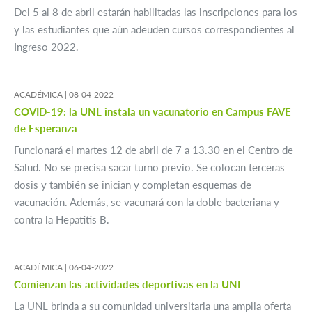
Del 5 al 8 de abril estarán habilitadas las inscripciones para los
y las estudiantes que aún adeuden cursos correspondientes al
Ingreso 2022.
ACADÉMICA |
08-04-2022
COVID-19: la UNL instala un vacunatorio en Campus FAVE
de Esperanza
Funcionará el martes 12 de abril de 7 a 13.30 en el Centro de
Salud. No se precisa sacar turno previo. Se colocan terceras
dosis y también se inician y completan esquemas de
vacunación. Además, se vacunará con la doble bacteriana y
contra la Hepatitis B.
ACADÉMICA |
06-04-2022
Comienzan las actividades deportivas en la UNL
La UNL brinda a su comunidad universitaria una amplia oferta