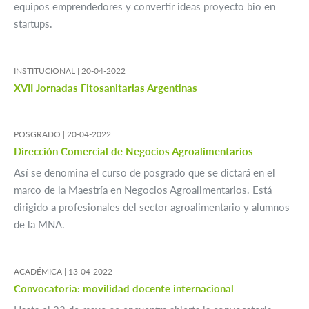
equipos emprendedores y convertir ideas proyecto bio en
startups.
INSTITUCIONAL |
20-04-2022
XVII Jornadas Fitosanitarias Argentinas
POSGRADO |
20-04-2022
Dirección Comercial de Negocios Agroalimentarios
Así se denomina el curso de posgrado que se dictará en el
marco de la Maestría en Negocios Agroalimentarios. Está
dirigido a profesionales del sector agroalimentario y alumnos
de la MNA.
ACADÉMICA |
13-04-2022
Convocatoria: movilidad docente internacional