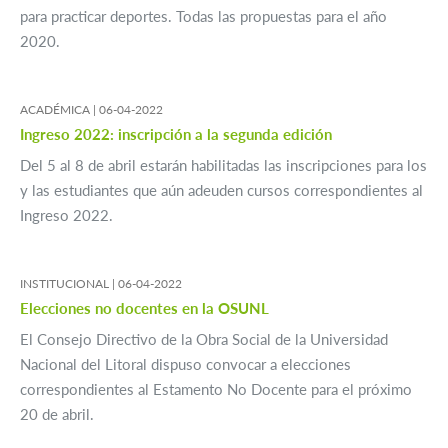
para practicar deportes. Todas las propuestas para el año
2020.
ACADÉMICA |
06-04-2022
Ingreso 2022: inscripción a la segunda edición
Del 5 al 8 de abril estarán habilitadas las inscripciones para los
y las estudiantes que aún adeuden cursos correspondientes al
Ingreso 2022.
INSTITUCIONAL |
06-04-2022
Elecciones no docentes en la OSUNL
El Consejo Directivo de la Obra Social de la Universidad
Nacional del Litoral dispuso convocar a elecciones
correspondientes al Estamento No Docente para el próximo
20 de abril.