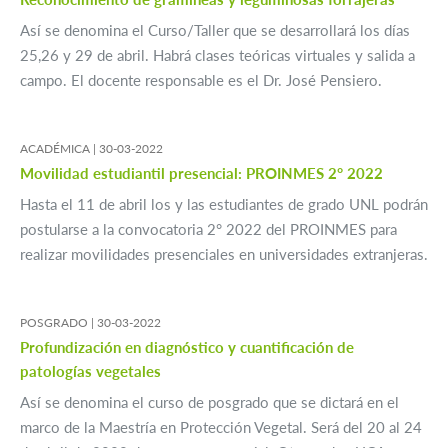
Así se denomina el Curso/Taller que se desarrollará los días
25,26 y 29 de abril. Habrá clases teóricas virtuales y salida a
campo. El docente responsable es el Dr. José Pensiero.
ACADÉMICA |
30-03-2022
Movilidad estudiantil presencial: PROINMES 2° 2022
Hasta el 11 de abril los y las estudiantes de grado UNL podrán
postularse a la convocatoria 2° 2022 del PROINMES para
realizar movilidades presenciales en universidades extranjeras.
POSGRADO |
30-03-2022
Profundización en diagnóstico y cuantificación de
patologías vegetales
Así se denomina el curso de posgrado que se dictará en el
marco de la Maestría en Protección Vegetal. Será del 20 al 24