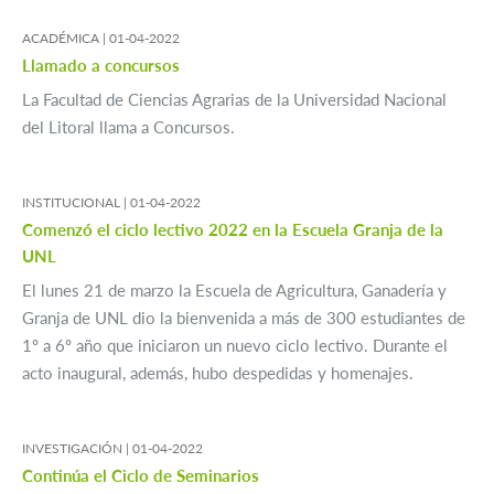
ACADÉMICA |
01-04-2022
Llamado a concursos
La Facultad de Ciencias Agrarias de la Universidad Nacional
del Litoral llama a Concursos.
INSTITUCIONAL |
01-04-2022
Comenzó el ciclo lectivo 2022 en la Escuela Granja de la
UNL
El lunes 21 de marzo la Escuela de Agricultura, Ganadería y
Granja de UNL dio la bienvenida a más de 300 estudiantes de
1º a 6º año que iniciaron un nuevo ciclo lectivo. Durante el
acto inaugural, además, hubo despedidas y homenajes.
INVESTIGACIÓN |
01-04-2022
Continúa el Ciclo de Seminarios