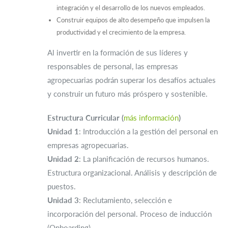
integración y el desarrollo de los nuevos empleados.
Construir equipos de alto desempeño que impulsen la
productividad y el crecimiento de la empresa.
Al invertir en la formación de sus líderes y
responsables de personal, las empresas
agropecuarias podrán superar los desafíos actuales
y construir un futuro más próspero y sostenible.
Estructura Curricular (
más información
)
Unidad 1
: Introducción a la gestión del personal en
empresas agropecuarias.
Unidad 2
: La planificación de recursos humanos.
Estructura organizacional. Análisis y descripción de
puestos.
Unidad 3
: Reclutamiento, selección e
incorporación del personal. Proceso de inducción
(Onboarding)