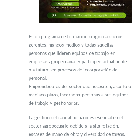
Es un programa de formación dirigido a dueños,
gerentes, mandos medios y todas aquellas
personas que lideren equipos de trabajo en
empresas agropecuarias y participen actualmente -
o a futuro- en procesos de incorporación de
personal.
Emprendedores del sector que necesiten, a corto o
mediano plazo, incorporar personas a sus equipos
de trabajo y gestionarlas.
La gestión del capital humano es esencial en el
sector agropecuario debido a la alta rotación,
escasez de mano de obra y diversidad de tareas.