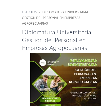
ESTUDIOS
» DIPLOMATURA UNIVERSITARIA
GESTIÓN DEL PERSONAL EN EMPRESAS
AGROPECUARIAS
Diplomatura Universitaria
Gestión del Personal en
Empresas Agropecuarias