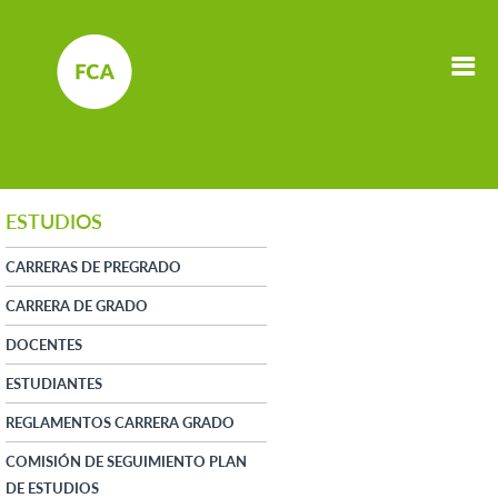
ESTUDIOS
CARRERAS DE PREGRADO
CARRERA DE GRADO
DOCENTES
ESTUDIANTES
REGLAMENTOS CARRERA GRADO
COMISIÓN DE SEGUIMIENTO PLAN
DE ESTUDIOS