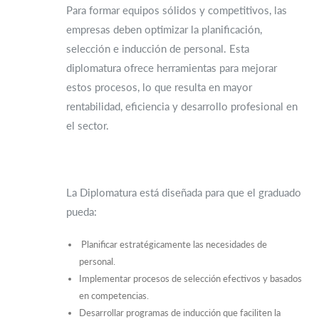
Para formar equipos sólidos y competitivos, las
empresas deben optimizar la planificación,
selección e inducción de personal. Esta
diplomatura ofrece herramientas para mejorar
estos procesos, lo que resulta en mayor
rentabilidad, eficiencia y desarrollo profesional en
el sector.
La Diplomatura está diseñada para que el graduado
pueda:
Planificar estratégicamente las necesidades de
personal.
Implementar procesos de selección efectivos y basados
en competencias.
Desarrollar programas de inducción que faciliten la