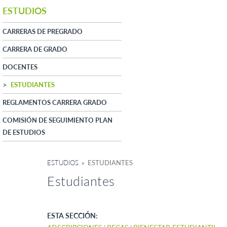
ESTUDIOS
CARRERAS DE PREGRADO
CARRERA DE GRADO
DOCENTES
ESTUDIANTES
REGLAMENTOS CARRERA GRADO
COMISIÓN DE SEGUIMIENTO PLAN
DE ESTUDIOS
ESTUDIOS
» ESTUDIANTES
Estudiantes
ESTA SECCIÓN: