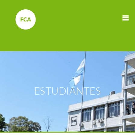
ESTUDIANTES