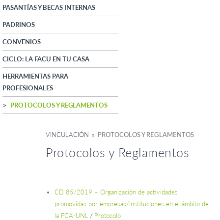
PASANTÍAS Y BECAS INTERNAS
PADRINOS
CONVENIOS
CICLO: LA FACU EN TU CASA
HERRAMIENTAS PARA
PROFESIONALES
PROTOCOLOS Y REGLAMENTOS
VINCULACIÓN
» PROTOCOLOS Y REGLAMENTOS
Protocolos y Reglamentos
CD 85/2019 – Organización de actividades
promovidas por empresas/instituciones en el ámbito de
la FCA-UNL
/
Protocolo