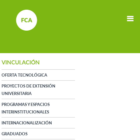
VINCULACIÓN
OFERTA TECNOLÓGICA
PROYECTOS DE EXTENSIÓN
UNIVERSITARIA
PROGRAMAS Y ESPACIOS
INTERINSTITUCIONALES
INTERNACIONALIZACIÓN
GRADUADOS