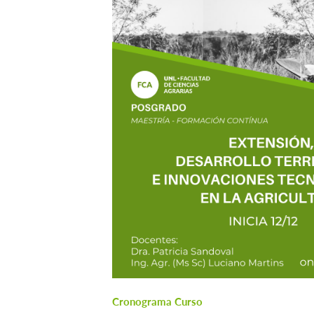
Cronograma Curso