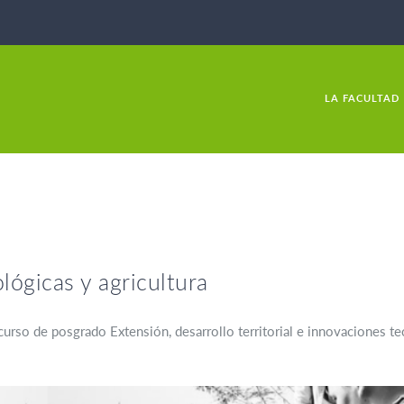
LA FACULTAD
lógicas y agricultura
urso de posgrado Extensión, desarrollo territorial e innovaciones te