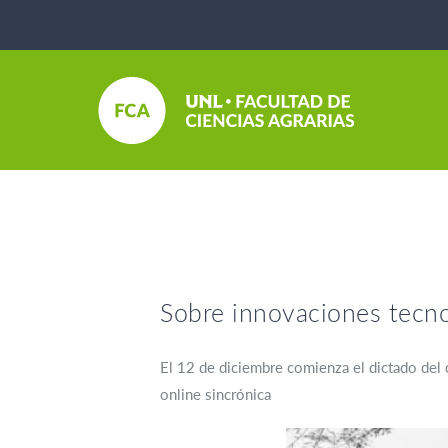
Sobre innovaciones tecno
El 12 de diciembre comienza el dictado del c
online sincrónica