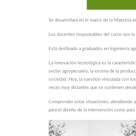
Se desarrollará en el marco de la Maestría 
Los docentes responsables del curso son la 
Está destinado a graduados en Ingeniería ag
La innovación tecnológica es la característ
sector agropecuario, la escena de la producc
sociedad. Hoy, la cuestión vinculada con lo
veces muy distantes que se sostienen desde 
Comprender estas situaciones, atendiendo a 
para el diseño de la intervención como para 