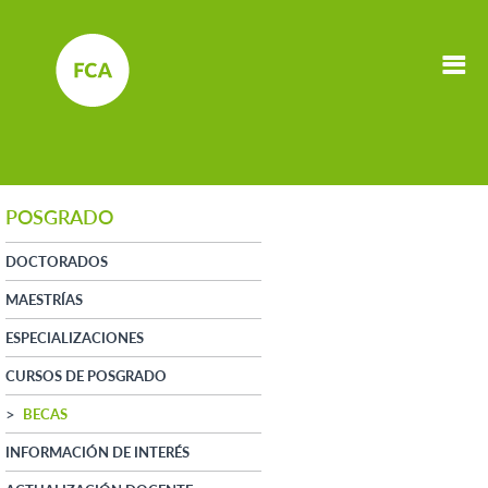
POSGRADO
DOCTORADOS
MAESTRÍAS
ESPECIALIZACIONES
CURSOS DE POSGRADO
BECAS
INFORMACIÓN DE INTERÉS