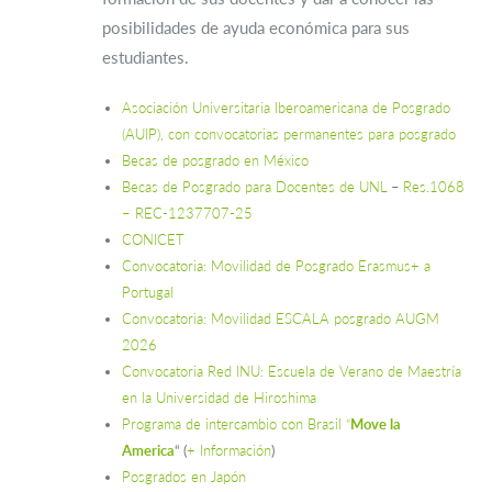
posibilidades de ayuda económica para sus
estudiantes.
Asociación Universitaria Iberoamericana de Posgrado
(AUIP), con convocatorias permanentes para posgrado
Becas de posgrado en México
Becas de Posgrado para Docentes de UNL
–
Res.1068
– REC-1237707-25
CONICET
Convocatoria: Movilidad de Posgrado Erasmus+ a
Portugal
Convocatoria: Movilidad ESCALA posgrado AUGM
2026
Convocatoria Red INU: Escuela de Verano de Maestría
en la Universidad de Hiroshima
Programa de intercambio con Brasil “
Move la
America
“
(
+ Información
)
Posgrados en Japón