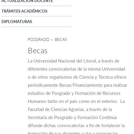
ACTUALIZACIÓN DOCENTE
TRÁMITES ACADÉMICOS
DIPLOMATURAS
POSGRADO
» BECAS
Becas
La Universidad Nacional del Litoral, a través de
diferentes convocatorias de la misma Universidad
o de otros organismos de Ciencia y Técnica ofrece
periódicamente Becas/Financiamiento para realizar
estudios de Posgrado y Formación de Recursos
Humanos tanto en el país como en el exterior. La
Facultad de Ciencias Agrarias, a través de la
Secretaría de Posgrado y Formación Continua
difunde dichas convocatorias a fin de fortalecer la
formación de sus docentes y dar a conocer las