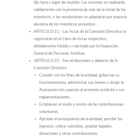
día, hora y lugar de reunión. Las sesiones se realizarán
válidamente con la presencia de más de la mitad de los
miembros, y las resoluciones se adoptarán por mayoría
absoluta de los miembros presentes.
ARTÍCULO 21.- Las Actas de la Comisión Directiva se
registrarán en el Libro de Actas respectivo,
debidamente foliado y rubricado por la Inspección
General de Personas Jurídicas.
ARTÍCULO 22.- Son atribuciones y deberes de la
Comisión Directiva
Cumplir con los fines de la entidad, gobernar su
funcionamiento, administrar sus bienes y dirigir la
Asociación con sujeción al presente estatuto y sus
reglamentaciones;
Establecer el modo y monto de las contribuciones
voluntarias;
Aprobar el presupuesto de la entidad, percibir los
ingresos, cobrar subsidios, aceptar legados,
donaciones y otras contribuciones;