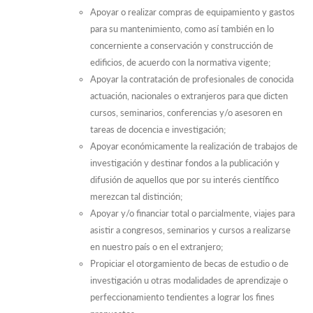
Apoyar o realizar compras de equipamiento y gastos
para su mantenimiento, como así también en lo
concerniente a conservación y construcción de
edificios, de acuerdo con la normativa vigente;
Apoyar la contratación de profesionales de conocida
actuación, nacionales o extranjeros para que dicten
cursos, seminarios, conferencias y/o asesoren en
tareas de docencia e investigación;
Apoyar económicamente la realización de trabajos de
investigación y destinar fondos a la publicación y
difusión de aquellos que por su interés científico
merezcan tal distinción;
Apoyar y/o financiar total o parcialmente, viajes para
asistir a congresos, seminarios y cursos a realizarse
en nuestro país o en el extranjero;
Propiciar el otorgamiento de becas de estudio o de
investigación u otras modalidades de aprendizaje o
perfeccionamiento tendientes a lograr los fines