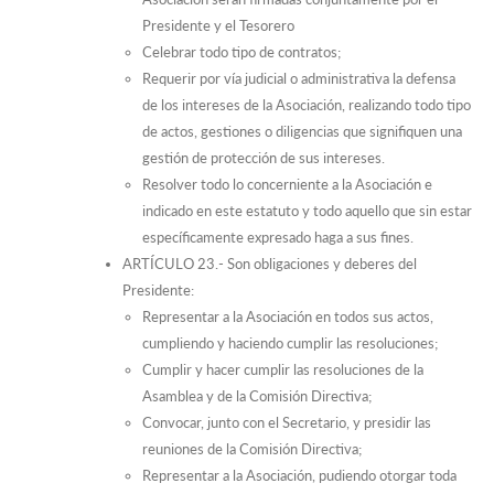
Presidente y el Tesorero
Celebrar todo tipo de contratos;
Requerir por vía judicial o administrativa la defensa
de los intereses de la Asociación, realizando todo tipo
de actos, gestiones o diligencias que signifiquen una
gestión de protección de sus intereses.
Resolver todo lo concerniente a la Asociación e
indicado en este estatuto y todo aquello que sin estar
específicamente expresado haga a sus fines.
ARTÍCULO 23.- Son obligaciones y deberes del
Presidente:
Representar a la Asociación en todos sus actos,
cumpliendo y haciendo cumplir las resoluciones;
Cumplir y hacer cumplir las resoluciones de la
Asamblea y de la Comisión Directiva;
Convocar, junto con el Secretario, y presidir las
reuniones de la Comisión Directiva;
Representar a la Asociación, pudiendo otorgar toda