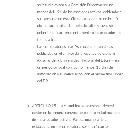
solicitud elevada a la Comisión Directiva por no
menos del 15% de los asociados activos, debiéndose
sustanciarse en éste último caso, dentro de los 40
días de su solicitud. En todas las alternativas se
deberá notificar fehacientemente a los asociados los
temas a tratar.
Las convocatorias a las Asambleas, serán dadas a
publicidad en el ámbito de la Facultad de Ciencias
Agrarias de la Universidad Nacional del Litoral y en
un periódico local con, por lo menos, 15 días de
anticipación a su celebración, con el respectivo Orden
del Día.
ARTÍCULO 15.- La Asamblea para sesionar deberá
contar en la primera convocatoria con la mitad más uno
de sus asociados activos. Pasada una hora de la
establecida en su convocatoria sesionará con los