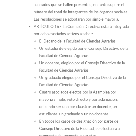
asociados que se hallen presentes, en tanto supere el
número del total de integrantes de los órganos sociales.
Las resoluciones se adoptarán por simple mayoría.
ARTÍCULO 16.- La Comisión Directiva estará integrada
por ocho asociados activos a saber:
El Decano de la Facultad de Ciencias Agrarias
Un estudiante elegido por el Consejo Directivo de la
Facultad de Ciencias Agrarias
Un docente, elegido por el Consejo Directivo de la
Facultad de Ciencias Agrarias
Un graduado elegido por el Consejo Directivo de la
Facultad de Ciencias Agrarias
Cuatro asociados electos por la Asamblea por
mayoría simple, voto directo y por aclamación,
debiendo ser uno por claustro: un docente, un
estudiante, un graduado y un no docente.
En todos los casos de designación por parte del
Consejo Directivo de la Facultad, se efectuará a
propuesta del respectivo claustro.