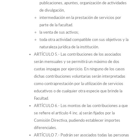
publicaciones, apuntes, organización de actividades
de divulgación,
intermediación en la prestación de servicios por
parte de la facultad.
la venta de sus activos;
toda otra actividad compatible con sus objetivos y la
naturaleza jurídica de la institución.
ARTÍCULO 5.- Las contribuciones de los asociados
serán mensuales y se permitirá un máximo de dos
cuotas impagas por ejercicio. En ninguno de los casos
dichas contribuciones voluntarias serán interpretadas
como contraprestación por la utilización de servicios
educativos o de cualquier otra especie que brinde la
Facultad.
ARTÍCULO 6.- Los montos de las contribuciones a que
se refiere el artículo 4 inc. a) serán fijados por la
Comisión Directiva, pudiendo establecer importes
diferenciales.
ARTÍCULO 7.- Podrán ser asociados todas las personas