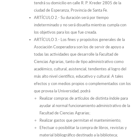
tendrá su domicilio en calle R. P. Kreder 2805 de la
ciudad de Esperanza, Provincia de Santa Fe.
ARTÍCULO 2.- Su duración será por tiempo
indeterminado y no será disuelta mientras cumpla con
los objetivos para los que fue creada.
ARTÍCULO 3.- Los fines y propósitos generales de la
Asociación Cooperadora son los de servir de apoyo a
todas las actividades que desarrolle la Facultad de
Ciencias Agrarias, tanto de tipo administrativo como
académico, cultural, asistencial, tendientes al logro del
más alto nivel científico, educativo y cultural. A tales
efectos y con medios propios o complementados con los
que provea la Universidad, podrá
Realizar compras de artículos de distinta índole para
ayudar al normal funcionamiento administrativo de la
Facultad de Ciencias Agrarias;
Realizar gastos que permitan el mantenimiento;
Efectuar o posibilitar la compra de libros, revistas y
material bibliográfico destinado a la biblioteca;