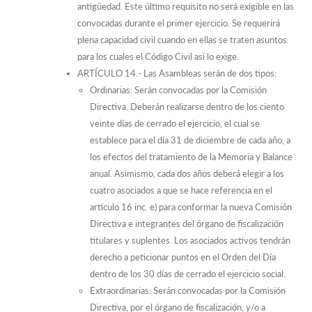
antigüedad. Este último requisito no será exigible en las
convocadas durante el primer ejercicio. Se requerirá
plena capacidad civil cuando en ellas se traten asuntos
para los cuales el Código Civil así lo exige.
ARTÍCULO 14.- Las Asambleas serán de dos tipos:
Ordinarias: Serán convocadas por la Comisión
Directiva. Deberán realizarse dentro de los ciento
veinte días de cerrado el ejercicio, el cual se
establece para el día 31 de diciembre de cada año, a
los efectos del tratamiento de la Memoria y Balance
anual. Asimismo, cada dos años deberá elegir a los
cuatro asociados a que se hace referencia en el
artículo 16 inc. e) para conformar la nueva Comisión
Directiva e integrantes del órgano de fiscalización
titulares y suplentes. Los asociados activos tendrán
derecho a peticionar puntos en el Orden del Día
dentro de los 30 días de cerrado el ejercicio social.
Extraordinarias: Serán convocadas por la Comisión
Directiva, por el órgano de fiscalización, y/o a