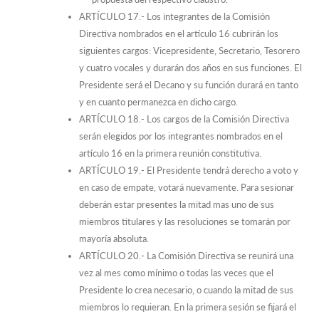
ARTÍCULO 17.- Los integrantes de la Comisión
Directiva nombrados en el artículo 16 cubrirán los
siguientes cargos: Vicepresidente, Secretario, Tesorero
y cuatro vocales y durarán dos años en sus funciones. El
Presidente será el Decano y su función durará en tanto
y en cuanto permanezca en dicho cargo.
ARTÍCULO 18.- Los cargos de la Comisión Directiva
serán elegidos por los integrantes nombrados en el
artículo 16 en la primera reunión constitutiva.
ARTÍCULO 19.- El Presidente tendrá derecho a voto y
en caso de empate, votará nuevamente. Para sesionar
deberán estar presentes la mitad mas uno de sus
miembros titulares y las resoluciones se tomarán por
mayoría absoluta.
ARTÍCULO 20.- La Comisión Directiva se reunirá una
vez al mes como mínimo o todas las veces que el
Presidente lo crea necesario, o cuando la mitad de sus
miembros lo requieran. En la primera sesión se fijará el