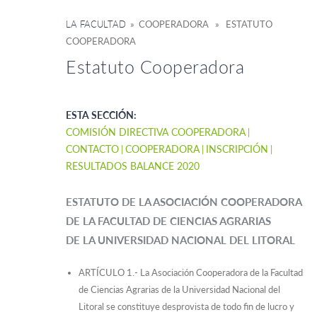
LA FACULTAD
» COOPERADORA » ESTATUTO
COOPERADORA
Estatuto Cooperadora
ESTA SECCIÓN:
COMISIÓN DIRECTIVA COOPERADORA
CONTACTO
COOPERADORA
INSCRIPCIÓN
RESULTADOS BALANCE 2020
ESTATUTO DE LA ASOCIACIÓN COOPERADORA
DE LA FACULTAD DE CIENCIAS AGRARIAS
DE LA UNIVERSIDAD NACIONAL DEL LITORAL
ARTÍCULO 1.- La Asociación Cooperadora de la Facultad
de Ciencias Agrarias de la Universidad Nacional del
Litoral se constituye desprovista de todo fin de lucro y