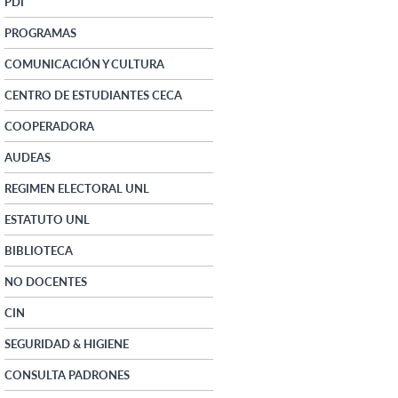
PDI
PROGRAMAS
COMUNICACIÓN Y CULTURA
CENTRO DE ESTUDIANTES CECA
COOPERADORA
AUDEAS
REGIMEN ELECTORAL UNL
ESTATUTO UNL
BIBLIOTECA
NO DOCENTES
CIN
SEGURIDAD & HIGIENE
CONSULTA PADRONES