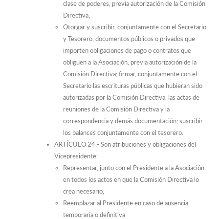
clase de poderes, previa autorización de la Comisión
Directiva;
Otorgar y suscribir, conjuntamente con el Secretario
y Tesorero, documentos públicos o privados que
importen obligaciones de pago o contratos que
obliguen a la Asociación, previa autorización de la
Comisión Directiva; firmar, conjuntamente con el
Secretario las escrituras públicas que hubieran sido
autorizadas por la Comisión Directiva, las actas de
reuniones de la Comisión Directiva y la
correspondencia y demás documentación; suscribir
los balances conjuntamente con el tesorero.
ARTÍCULO 24.- Son atribuciones y obligaciones del
Vicepresidente:
Representar, junto con el Presidente a la Asociación
en todos los actos en que la Comisión Directiva lo
crea necesario;
Reemplazar al Presidente en caso de ausencia
temporaria o definitiva.