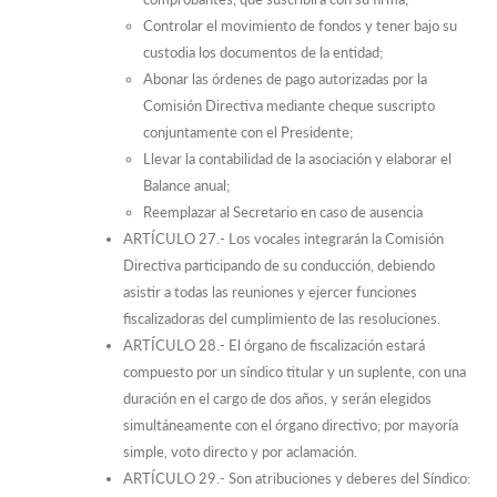
Controlar el movimiento de fondos y tener bajo su
custodia los documentos de la entidad;
Abonar las órdenes de pago autorizadas por la
Comisión Directiva mediante cheque suscripto
conjuntamente con el Presidente;
Llevar la contabilidad de la asociación y elaborar el
Balance anual;
Reemplazar al Secretario en caso de ausencia
ARTÍCULO 27.- Los vocales integrarán la Comisión
Directiva participando de su conducción, debiendo
asistir a todas las reuniones y ejercer funciones
fiscalizadoras del cumplimiento de las resoluciones.
ARTÍCULO 28.- El órgano de fiscalización estará
compuesto por un síndico titular y un suplente, con una
duración en el cargo de dos años, y serán elegidos
simultáneamente con el órgano directivo; por mayoría
simple, voto directo y por aclamación.
ARTÍCULO 29.- Son atribuciones y deberes del Síndico: