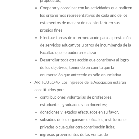
propuestos;
Cooperar y coordinar con las actividades que realicen
los organismos representativos de cada uno de los
estamentos de manera de no interferir en sus
propios fines;
Efectuar tareas de intermediación para la prestación
de servicios educativos u otros de incumbencia de la
Facultad que se pudieran realizar;
Desarrollar toda otra acción que contribuya al logro
de los objetivos, teniendo en cuenta que la
enumeración que antecede es sólo enunciativa.
ARTÍCULO 4.- Los ingresos de la Asociación estarán
constituidos por:
contribuciones voluntarias de profesores,
estudiantes, graduados y no docentes;
donaciones y legados efectuados en su favor;
subsidios de los organismos oficiales, instituciones
privadas o cualquier otra contribución lícita;
ingresos provenientes de las ventas de