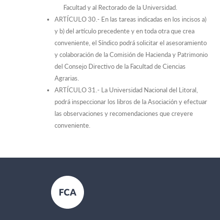
Facultad y al Rectorado de la Universidad.
ARTÍCULO 30.- En las tareas indicadas en los incisos a)
y b) del artículo precedente y en toda otra que crea
conveniente, el Síndico podrá solicitar el asesoramiento
y colaboración de la Comisión de Hacienda y Patrimonio
del Consejo Directivo de la Facultad de Ciencias
Agrarias.
ARTÍCULO 31.- La Universidad Nacional del Litoral,
podrá inspeccionar los libros de la Asociación y efectuar
las observaciones y recomendaciones que creyere
conveniente.