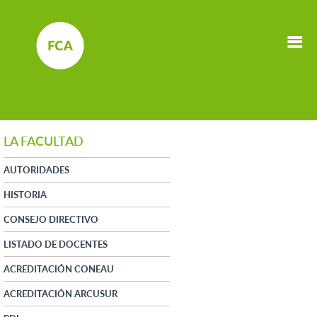
LA FACULTAD
AUTORIDADES
HISTORIA
CONSEJO DIRECTIVO
LISTADO DE DOCENTES
ACREDITACIÓN CONEAU
ACREDITACIÓN ARCUSUR