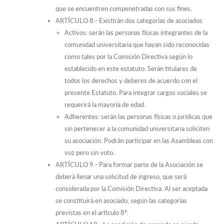
que se encuentren compenetradas con sus fines.
ARTÍCULO 8.- Existirán dos categorías de asociados
Activos: serán las personas físicas integrantes de la
comunidad universitaria que hayan sido reconocidas
como tales por la Comisión Directiva según lo
establecido en este estatuto. Serán titulares de
todos los derechos y deberes de acuerdo con el
presente Estatuto. Para integrar cargos sociales se
requerirá la mayoría de edad.
Adherentes: serán las personas físicas o jurídicas que
sin pertenecer a la comunidad universitaria soliciten
su asociación. Podrán participar en las Asambleas con
voz pero sin voto.
ARTÍCULO 9.- Para formar parte de la Asociación se
deberá llenar una solicitud de ingreso, que será
considerada por la Comisión Directiva. Al ser aceptada
se constituirá en asociado, según las categorías
previstas en el artículo 8º.