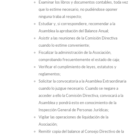
Examinar los libros y documentos contables, toda vez
que lo estime necesario, no pudiéndose oponer
ninguna traba al respecto;
Estudiar y, si correspondiere, recomendar a la
Asamblea la aprobación del Balance Anual;
Asistir a las reuniones de la Comisión Directiva
cuando lo estime conveniente;
Fiscalizar la administración de la Asociación,
comprobando frecuentemente el estado de caja;
Verificar el cumplimiento de leyes, estatutos y
reglamentos;
Solicitar la convocatoria a la Asamblea Extraordinaria
cuando lo juzgue necesario. Cuando se negare a
acceder a ello la Comisión Directiva, convocará a la
Asamblea y pondrá esto en conocimiento de la
Inspección General de Personas Jurídicas;
Vigilar las operaciones de liquidación de la
Asociación;
Remitir copia del balance al Consejo Directivo de la