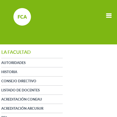
LA FACULTAD
AUTORIDADES
HISTORIA
CONSEJO DIRECTIVO
LISTADO DE DOCENTES
ACREDITACIÓN CONEAU
ACREDITACIÓN ARCUSUR