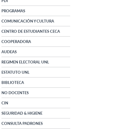
PDI
PROGRAMAS
COMUNICACIÓN Y CULTURA
CENTRO DE ESTUDIANTES CECA
COOPERADORA
AUDEAS
REGIMEN ELECTORAL UNL
ESTATUTO UNL
BIBLIOTECA
NO DOCENTES
CIN
SEGURIDAD & HIGIENE
CONSULTA PADRONES