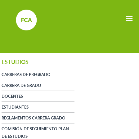
ESTUDIOS
CARRERAS DE PREGRADO
CARRERA DE GRADO
DOCENTES
ESTUDIANTES
REGLAMENTOS CARRERA GRADO
COMISIÓN DE SEGUIMIENTO PLAN
DE ESTUDIOS