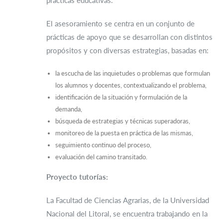
prácticas educativas.
El asesoramiento se centra en un conjunto de
prácticas de apoyo que se desarrollan con distintos
propósitos y con diversas estrategias, basadas en:
la escucha de las inquietudes o problemas que formulan
los alumnos y docentes, contextualizando el problema,
identificación de la situación y formulación de la
demanda,
búsqueda de estrategias y técnicas superadoras,
monitoreo de la puesta en práctica de las mismas,
seguimiento continuo del proceso,
evaluación del camino transitado.
Proyecto tutorías:
La Facultad de Ciencias Agrarias, de la Universidad
Nacional del Litoral, se encuentra trabajando en la