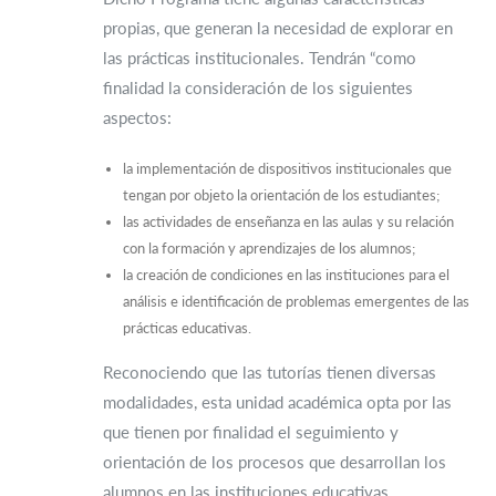
propias, que generan la necesidad de explorar en
las prácticas institucionales. Tendrán “como
finalidad la consideración de los siguientes
aspectos:
la implementación de dispositivos institucionales que
tengan por objeto la orientación de los estudiantes;
las actividades de enseñanza en las aulas y su relación
con la formación y aprendizajes de los alumnos;
la creación de condiciones en las instituciones para el
análisis e identificación de problemas emergentes de las
prácticas educativas.
Reconociendo que las tutorías tienen diversas
modalidades, esta unidad académica opta por las
que tienen por finalidad el seguimiento y
orientación de los procesos que desarrollan los
alumnos en las instituciones educativas.