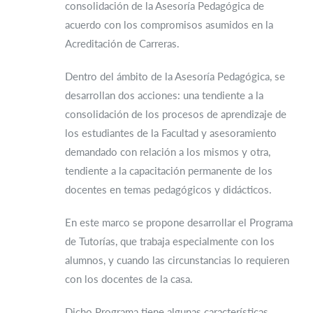
consolidación de la Asesoría Pedagógica de
acuerdo con los compromisos asumidos en la
Acreditación de Carreras.
Dentro del ámbito de la Asesoría Pedagógica, se
desarrollan dos acciones: una tendiente a la
consolidación de los procesos de aprendizaje de
los estudiantes de la Facultad y asesoramiento
demandado con relación a los mismos y otra,
tendiente a la capacitación permanente de los
docentes en temas pedagógicos y didácticos.
En este marco se propone desarrollar el Programa
de Tutorías, que trabaja especialmente con los
alumnos, y cuando las circunstancias lo requieren
con los docentes de la casa.
Dicho Programa tiene algunas características