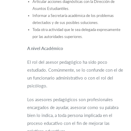
Articular acciones diagnósticas con la Dirección de
Asuntos Estudiantiles.
Informar a Secretaría académica de los problemas
detectados y de sus posibles soluciones.
Toda otra actividad que le sea delegada expresamente
por las autoridades superiores.
A nivel Académico
El rol del asesor pedagógico ha sido poco
estudiado. Comúnmente, se lo confunde con el de
un funcionario administrativo o con el rol del
psicólogo.
Los asesores pedagógicos son profesionales
encargados de ayudar, asesorar como su palabra
bien lo indica, a toda persona implicada en el
proceso educativo con el fin de mejorar las