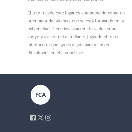
El tutor desde este lugar es comprendido como un
orientador del alumno, que se está formando en la
universidad. Tiene las características de ser un
apoyo y asesor del estudiante, jugando el rol de
interlocutor que ayuda y guía para resolver
dificultades en el aprendizaje.