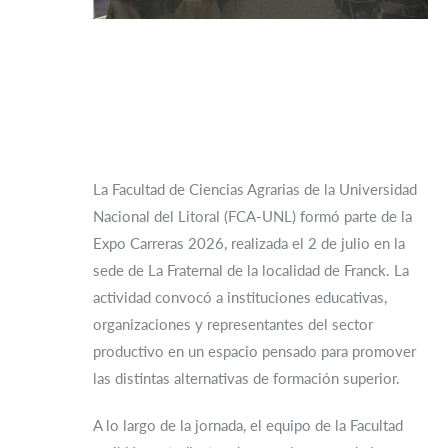
La Facultad de Ciencias Agrarias de la Universidad
Nacional del Litoral (FCA-UNL) formó parte de la
Expo Carreras 2026, realizada el 2 de julio en la
sede de La Fraternal de la localidad de Franck. La
actividad convocó a instituciones educativas,
organizaciones y representantes del sector
productivo en un espacio pensado para promover
las distintas alternativas de formación superior.
A lo largo de la jornada, el equipo de la Facultad