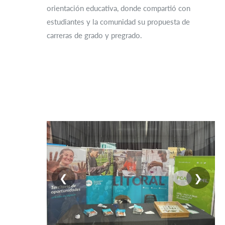
orientación educativa, donde compartió con
estudiantes y la comunidad su propuesta de
carreras de grado y pregrado.
❮
❯