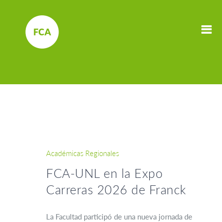
Académicas Regionales
FCA-UNL en la Expo
Carreras 2026 de Franck
La Facultad participó de una nueva jornada de