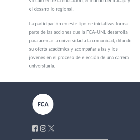
vínculo entre la educación, el mundo del trabajo y
el desarrollo regional.
La participación en este tipo de iniciativas forma
parte de las acciones que la FCA-UNL desarrolla
para acercar la universidad a la comunidad, difundir
su oferta académica y acompañar a las y los
jóvenes en el proceso de elección de una carrera
universitaria.