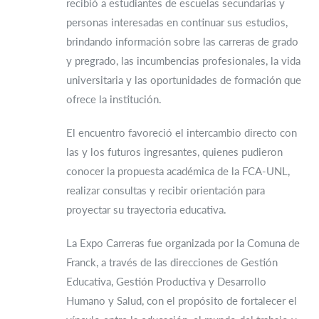
recibió a estudiantes de escuelas secundarias y
personas interesadas en continuar sus estudios,
brindando información sobre las carreras de grado
y pregrado, las incumbencias profesionales, la vida
universitaria y las oportunidades de formación que
ofrece la institución.
El encuentro favoreció el intercambio directo con
las y los futuros ingresantes, quienes pudieron
conocer la propuesta académica de la FCA-UNL,
realizar consultas y recibir orientación para
proyectar su trayectoria educativa.
La Expo Carreras fue organizada por la Comuna de
Franck, a través de las direcciones de Gestión
Educativa, Gestión Productiva y Desarrollo
Humano y Salud, con el propósito de fortalecer el