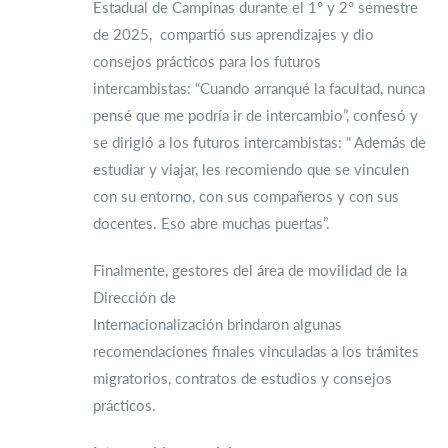
Estadual de Campinas durante el 1° y 2° semestre
de 2025, compartió sus aprendizajes y dio
consejos prácticos para los futuros
intercambistas: “Cuando arranqué la facultad, nunca
pensé que me podría ir de intercambio”, confesó y
se dirigió a los futuros intercambistas: “ Además de
estudiar y viajar, les recomiendo que se vinculen
con su entorno, con sus compañeros y con sus
docentes. Eso abre muchas puertas”.
Finalmente, gestores del área de movilidad de la
Dirección de
Internacionalización brindaron algunas
recomendaciones finales vinculadas a los trámites
migratorios, contratos de estudios y consejos
prácticos.