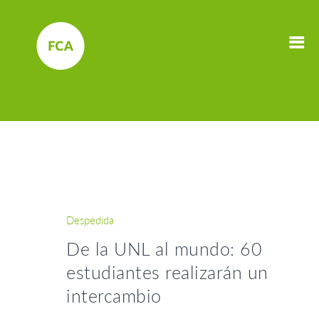
Despedida
De la UNL al mundo: 60
estudiantes realizarán un
intercambio