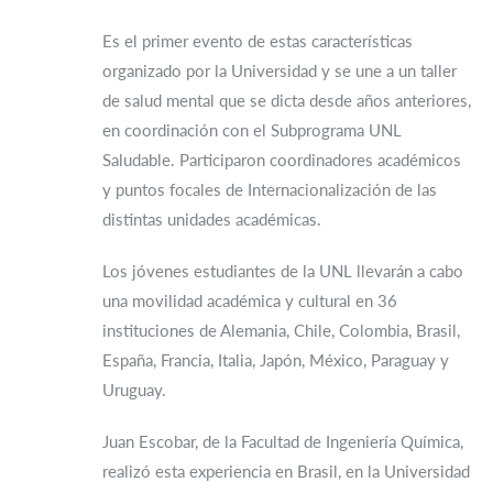
Es el primer evento de estas características
organizado por la Universidad y se une a un taller
de salud mental que se dicta desde años anteriores,
en coordinación con el Subprograma UNL
Saludable. Participaron coordinadores académicos
y puntos focales de Internacionalización de las
distintas unidades académicas.
Los jóvenes estudiantes de la UNL llevarán a cabo
una movilidad académica y cultural en 36
instituciones de Alemania, Chile, Colombia, Brasil,
España, Francia, Italia, Japón, México, Paraguay y
Uruguay.
Juan Escobar, de la Facultad de Ingeniería Química,
realizó esta experiencia en Brasil, en la Universidad