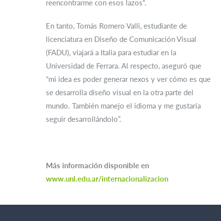
reencontrarme con esos lazos".
En tanto, Tomás Romero Valli, estudiante de
licenciatura en Diseño de Comunicación Visual
(FADU), viajará a Italia para estudiar en la
Universidad de Ferrara. Al respecto, aseguró que
“mi idea es poder generar nexos y ver cómo es que
se desarrolla diseño visual en la otra parte del
mundo. También manejo el idioma y me gustaría
seguir desarrollándolo”.
Más información disponible en
www.unl.edu.ar/internacionalizacion