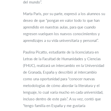
del mundo”.
Marta Paris, por su parte, expresó a los alumnos su
deseo de que “pongan en valor todo lo que han
aprendido en nuestras aulas, para que cuando
regresen vuelquen los nuevos conocimientos y
aprendizajes a su vida universitaria y personal”.
Paulina Picatto, estudiante de la licenciatura en
Letras de la Facultad de Humanidades y Ciencias
(FHUC), realizará un intercambio en la Universidad
de Granada, España y describió al intercambio
como una oportunidad para “conocer nuevas
metodologías de cómo abordar la literatura y el
lenguaje, lo cual varía mucho en cada universidad,
incluso dentro de este país”. A su vez, contó que
“tengo familia en España y me gustaría