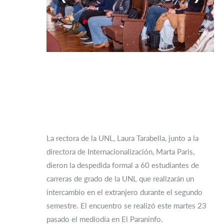
La rectora de la UNL, Laura Tarabella, junto a la
directora de Internacionalización, Marta Paris,
dieron la despedida formal a 60 estudiantes de
carreras de grado de la UNL que realizarán un
intercambio en el extranjero durante el segundo
semestre. El encuentro se realizó este martes 23
pasado el mediodía en El Paraninfo.