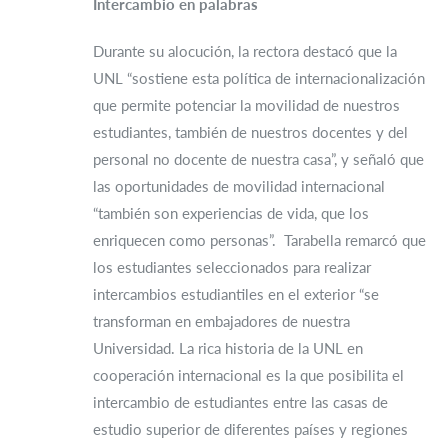
Intercambio en palabras
Durante su alocución, la rectora destacó que la
UNL “sostiene esta política de internacionalización
que permite potenciar la movilidad de nuestros
estudiantes, también de nuestros docentes y del
personal no docente de nuestra casa”, y señaló que
las oportunidades de movilidad internacional
“también son experiencias de vida, que los
enriquecen como personas”. Tarabella remarcó que
los estudiantes seleccionados para realizar
intercambios estudiantiles en el exterior “se
transforman en embajadores de nuestra
Universidad. La rica historia de la UNL en
cooperación internacional es la que posibilita el
intercambio de estudiantes entre las casas de
estudio superior de diferentes países y regiones