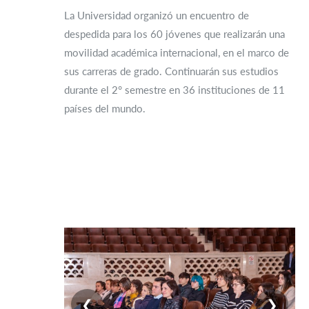
La Universidad organizó un encuentro de
despedida para los 60 jóvenes que realizarán una
movilidad académica internacional, en el marco de
sus carreras de grado. Continuarán sus estudios
durante el 2° semestre en 36 instituciones de 11
países del mundo.
❮
❯