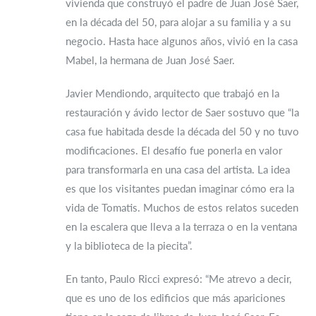
vivienda que construyó el padre de Juan José Saer,
en la década del 50, para alojar a su familia y a su
negocio. Hasta hace algunos años, vivió en la casa
Mabel, la hermana de Juan José Saer.
Javier Mendiondo, arquitecto que trabajó en la
restauración y ávido lector de Saer sostuvo que “la
casa fue habitada desde la década del 50 y no tuvo
modificaciones. El desafío fue ponerla en valor
para transformarla en una casa del artista. La idea
es que los visitantes puedan imaginar cómo era la
vida de Tomatis. Muchos de estos relatos suceden
en la escalera que lleva a la terraza o en la ventana
y la biblioteca de la piecita”.
En tanto, Paulo Ricci expresó: “Me atrevo a decir,
que es uno de los edificios que más apariciones