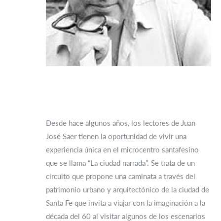
Desde hace algunos años, los lectores de Juan
José Saer tienen la oportunidad de vivir una
experiencia única en el microcentro santafesino
que se llama “La ciudad narrada”. Se trata de un
circuito que propone una caminata a través del
patrimonio urbano y arquitectónico de la ciudad de
Santa Fe que invita a viajar con la imaginación a la
década del 60 al visitar algunos de los escenarios