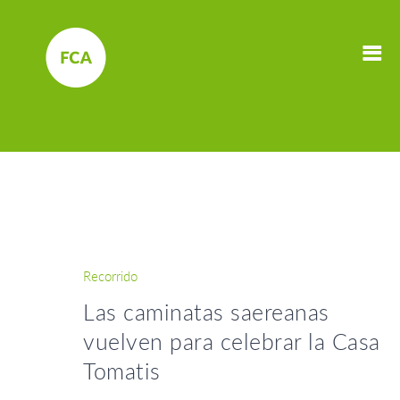
Recorrido
Las caminatas saereanas
vuelven para celebrar la Casa
Tomatis