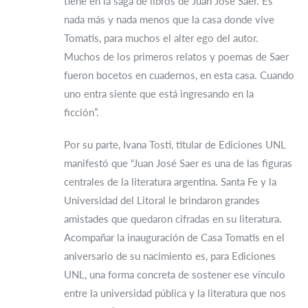
tiene en la saga de libros de Juan José Saer. Es
nada más y nada menos que la casa donde vive
Tomatis, para muchos el alter ego del autor.
Muchos de los primeros relatos y poemas de Saer
fueron bocetos en cuadernos, en esta casa. Cuando
uno entra siente que está ingresando en la
ficción”.
Por su parte, Ivana Tosti, titular de Ediciones UNL
manifestó que “Juan José Saer es una de las figuras
centrales de la literatura argentina. Santa Fe y la
Universidad del Litoral le brindaron grandes
amistades que quedaron cifradas en su literatura.
Acompañar la inauguración de Casa Tomatis en el
aniversario de su nacimiento es, para Ediciones
UNL, una forma concreta de sostener ese vínculo
entre la universidad pública y la literatura que nos