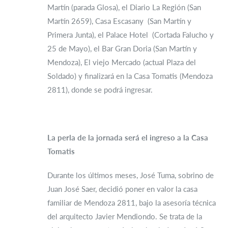
Martín (parada Glosa), el Diario La Región (San
Martín 2659), Casa Escasany (San Martín y
Primera Junta), el Palace Hotel (Cortada Falucho y
25 de Mayo), el Bar Gran Doria (San Martín y
Mendoza), El viejo Mercado (actual Plaza del
Soldado) y finalizará en la Casa Tomatis (Mendoza
2811), donde se podrá ingresar.
La perla de la jornada será el ingreso a la Casa
Tomatis
Durante los últimos meses, José Tuma, sobrino de
Juan José Saer, decidió poner en valor la casa
familiar de Mendoza 2811, bajo la asesoría técnica
del arquitecto Javier Mendiondo. Se trata de la