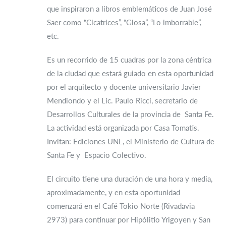
que inspiraron a libros emblemáticos de Juan José
Saer como “Cicatrices”, “Glosa”, “Lo imborrable”,
etc.
Es un recorrido de 15 cuadras por la zona céntrica
de la ciudad que estará guiado en esta oportunidad
por el arquitecto y docente universitario Javier
Mendiondo y el Lic. Paulo Ricci, secretario de
Desarrollos Culturales de la provincia de Santa Fe.
La actividad está organizada por Casa Tomatis.
Invitan: Ediciones UNL, el Ministerio de Cultura de
Santa Fe y Espacio Colectivo.
El circuito tiene una duración de una hora y media,
aproximadamente, y en esta oportunidad
comenzará en el Café Tokio Norte (Rivadavia
2973) para continuar por Hipólitio Yrigoyen y San