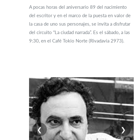
A pocas horas del aniversario 89 del nacimiento
del escritor y en el marco de la puesta en valor de
la casa de uno sus personajes, se invita a disfrutar
del circuito “La ciudad narrada”. Es el sábado, a las
9:30, en el Café Tokio Norte (Rivadavia 2973).
❮
❯