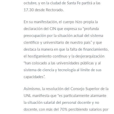
octubre, y en la ciudad de Santa Fe partirá a las
17.30 desde Rectorado.
En su manifestación, el cuerpo hizo propia la
declaración del CIN que expresa su “profunda
preocupación por la situación actual del sistema
científico y universitario de nuestro país” y que
destaca la manera en que la falta de financiamiento,
el hostigamiento continuo y la desjerarquización
“han colocado a las universidades públicas y al
sistema de ciencia y tecnología al límite de sus
capacidades”.
Asimismo, la resolución del Consejo Superior de la
UNL manifiesta que “es particularmente alarmante
la situación salarial del personal docente y no
docente, con más del 70% percibiendo salarios por