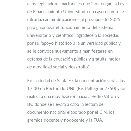
a los legisladores nacionales que “sostengan la Ley
de Financiamiento Universitario en caso de veto, e
introduzcan modificaciones al presupuesto 2025
para garantizar el funcionamiento del sistema
universitario y científico”, agradece a la sociedad
por su “apoyo histórico a la universidad pública y
se le convoca nuevamente a manifestarse en
defensa de la educación pública y gratuita, motor
de movilidad social y desarrollo”.
En la ciudad de Santa Fe, la concentración será a las
17.30 en Rectorado UNL (Bv. Pellegrini 2750) y se
realizará una movilización hacia a Pedro Vittori y
Bv. donde se llevará a cabo la lectura del
documento nacional elaborado por el CIN, los
gremios docente y nodocente y la FUA.