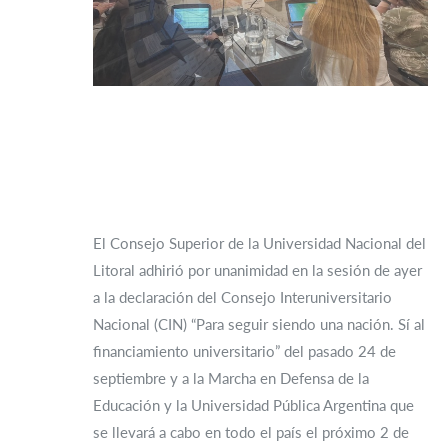
El Consejo Superior de la Universidad Nacional del
Litoral adhirió por unanimidad en la sesión de ayer
a la declaración del Consejo Interuniversitario
Nacional (CIN) “Para seguir siendo una nación. Sí al
financiamiento universitario” del pasado 24 de
septiembre y a la Marcha en Defensa de la
Educación y la Universidad Pública Argentina que
se llevará a cabo en todo el país el próximo 2 de