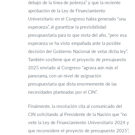
debajo de la línea de pobreza” y que la reciente
aprobación de la Ley de Financiamiento
Universitario en el Congreso había generado “una
esperanza”, al garantizar la previsibilidad
presupuestaria para lo que resta del año, “pero esa
esperanza se ha visto empañada ante la posible
decisión del Gobierno Nacional de vetar dicha ley”.
También sostiene que el proyecto de presupuesto
2025 enviado al Congreso “agrava aún más el
panorama, con un nivel de asignación
presupuestaria que dista enormemente de las
necesidades planteadas por el CIN”.
Finalmente, la resolución cita al comunicado del
CIN solicitando al Presidente de la Nación que “no
vete la Ley de Financiamiento Universitario 2024 y
que reconsidere el proyecto de presupuesto 2025”,