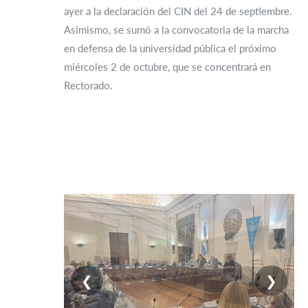
ayer a la declaración del CIN del 24 de septiembre.
Asimismo, se sumó a la convocatoria de la marcha
en defensa de la universidad pública el próximo
miércoles 2 de octubre, que se concentrará en
Rectorado.
❮
❯