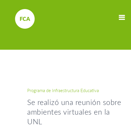
Programa de Infraestructura Educativa
Se realizó una reunión sobre
ambientes virtuales en la
UNL