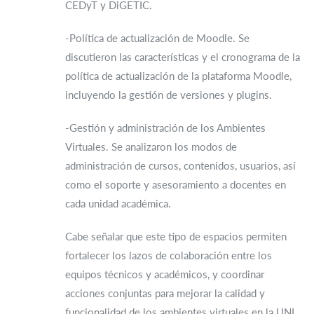
CEDyT y DiGETIC.
-Política de actualización de Moodle. Se
discutieron las características y el cronograma de la
política de actualización de la plataforma Moodle,
incluyendo la gestión de versiones y plugins.
-Gestión y administración de los Ambientes
Virtuales. Se analizaron los modos de
administración de cursos, contenidos, usuarios, así
como el soporte y asesoramiento a docentes en
cada unidad académica.
Cabe señalar que este tipo de espacios permiten
fortalecer los lazos de colaboración entre los
equipos técnicos y académicos, y coordinar
acciones conjuntas para mejorar la calidad y
funcionalidad de los ambientes virtuales en la UNL.