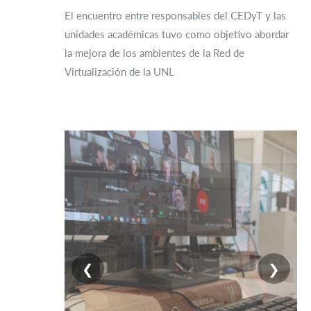
El encuentro entre responsables del CEDyT y las
unidades académicas tuvo como objetivo abordar
la mejora de los ambientes de la Red de
Virtualización de la UNL
❮
❯