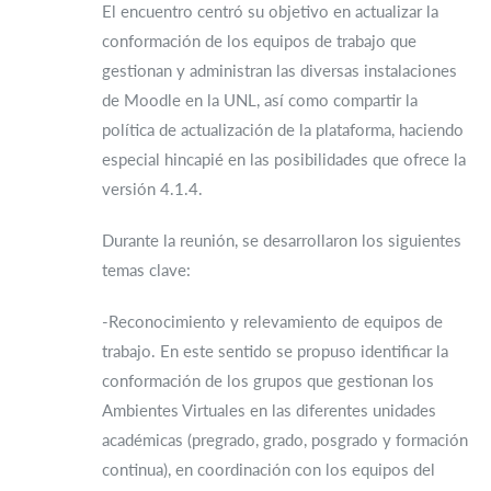
El encuentro centró su objetivo en actualizar la
conformación de los equipos de trabajo que
gestionan y administran las diversas instalaciones
de Moodle en la UNL, así como compartir la
política de actualización de la plataforma, haciendo
especial hincapié en las posibilidades que ofrece la
versión 4.1.4.
Durante la reunión, se desarrollaron los siguientes
temas clave:
-Reconocimiento y relevamiento de equipos de
trabajo. En este sentido se propuso identificar la
conformación de los grupos que gestionan los
Ambientes Virtuales en las diferentes unidades
académicas (pregrado, grado, posgrado y formación
continua), en coordinación con los equipos del