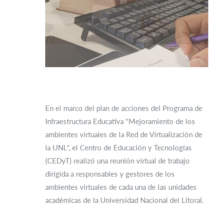
En el marco del plan de acciones del Programa de
Infraestructura Educativa "Mejoramiento de los
ambientes virtuales de la Red de Virtualización de
la UNL", el Centro de Educación y Tecnologías
(CEDyT) realizó una reunión virtual de trabajo
dirigida a responsables y gestores de los
ambientes virtuales de cada una de las unidades
académicas de la Universidad Nacional del Litoral.