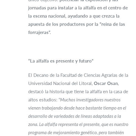
jornadas para instalar a la alfalfa en el centro de
la escena nacional, ayudando a que crezca la
apuesta de los productores por la “reina de las
forrajeras”.
“La alfalfa es presente y futuro”
El Decano de la Facultad de Ciencias Agrarias de la
Universidad Nacional del Litoral,
Oscar Osan
,
destacó la historia que tiene la alfalfa en la casa de
altos estudios: “
Muchos investigadores nuestros
vienen trabajando desde hace bastante tiempo en el
desarrollo de variedades de líneas adaptadas a la
zona. La alfalfa representa el presente, que es nuestro
programa de mejoramiento genético, pero también