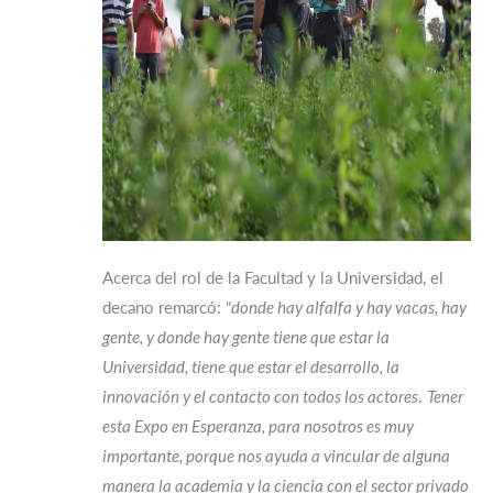
Acerca del rol de la Facultad y la Universidad, el
decano remarcó: “
donde hay alfalfa y hay vacas, hay
gente, y donde hay gente tiene que estar la
Universidad, tiene que estar el desarrollo, la
innovación y el contacto con todos los actores
.
Tener
esta Expo en Esperanza, para nosotros es muy
importante, porque nos ayuda a vincular de alguna
manera la academia y la ciencia con el sector privado