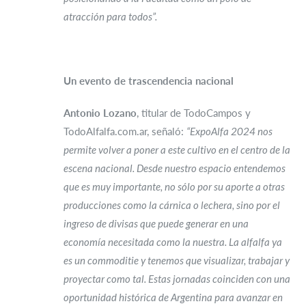
atracción para todos”.
Un evento de trascendencia nacional
Antonio Lozano
, titular de TodoCampos y
TodoAlfalfa.com.ar, señaló:
“ExpoAlfa 2024 nos
permite volver a poner a este cultivo en el centro de la
escena nacional.
Desde nuestro espacio entendemos
que es muy importante, no sólo por su aporte a otras
producciones como la cárnica o lechera, sino por el
ingreso de divisas que puede generar en una
economía necesitada como la nuestra. La alfalfa ya
es un commoditie y tenemos que visualizar, trabajar y
proyectar como tal. Estas jornadas coinciden con
una
oportunidad histórica de Argentina para avanzar en