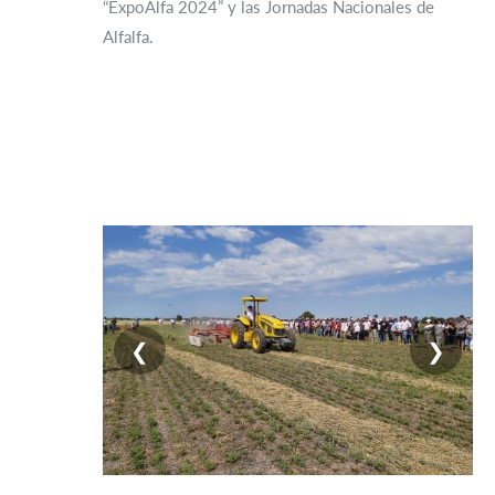
“ExpoAlfa 2024” y las Jornadas Nacionales de
Alfalfa.
❮
❯