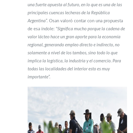
una fuerte apuesta al futuro, en lo que es una de las
principales cuencas lecheras de la República
Argentina
”. Osan valoró contar con una propuesta
de esa índole: “
Significa mucho porque la cadena de
valor lácteo hace un gran aporte para la economía
regional, generando empleo directo e indirecto, no
solamente a nivel de los tambos, sino todo lo que
implica la logística, la industria y el comercio. Para
todas las localidades del interior esto es muy
importante
”.