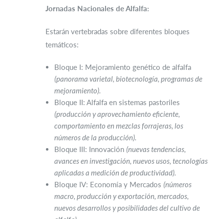
Jornadas Nacionales de Alfalfa:
Estarán vertebradas sobre diferentes bloques
temáticos:
Bloque I: Mejoramiento genético de alfalfa
(panorama varietal, biotecnología, programas de
mejoramiento).
Bloque II: Alfalfa en sistemas pastoriles
(producción y aprovechamiento eficiente,
comportamiento en mezclas forrajeras, los
números de la producción).
Bloque III: Innovación
(nuevas tendencias,
avances en investigación, nuevos usos, tecnologías
aplicadas a medición de productividad).
Bloque IV: Economía y Mercados
(números
macro, producción y exportación, mercados,
nuevos desarrollos y posibilidades del cultivo de