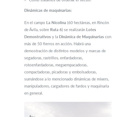
Dinámicas de maquinarias:
En el campo
La Nicolina
(60 hectáreas, en Rincón
de Ávila, sobre
Ruta 6
) se realizarán
Lotes
Demostrativos
y la
Dinámica de Maquinarias
con
más de 50 fierros en acción. Habrá una
demostración de distintos modelos y marcas de
segadoras, rastrillos, enfardadoras,
rotoenfardadoras, megaempacadoras,
compactadoras, picadoras y embolsadoras,
sumándose a lo mencionado dinámicas de mixers,
manipuladores, cargadores de fardos y maquinaria
en general.