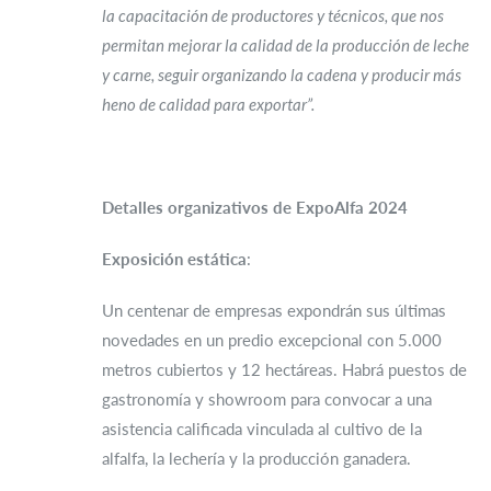
la capacitación de productores y técnicos, que nos
permitan mejorar la calidad de la producción de leche
y carne, seguir organizando la cadena y producir más
heno de calidad para exportar
”.
Detalles organizativos de ExpoAlfa 2024
Exposición estática
:
Un centenar de empresas expondrán sus últimas
novedades en un predio excepcional con 5.000
metros cubiertos y 12 hectáreas. Habrá puestos de
gastronomía y showroom para convocar a una
asistencia calificada vinculada al cultivo de la
alfalfa, la lechería y la producción ganadera.