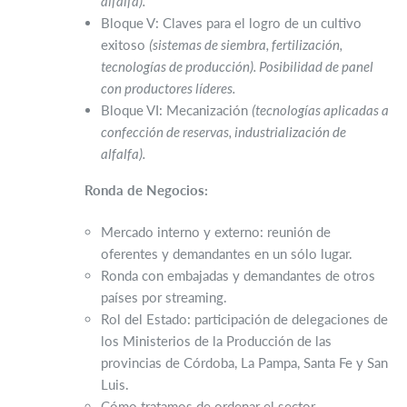
alfalfa).
Bloque V: Claves para el logro de un cultivo
exitoso
(sistemas de siembra, fertilización,
tecnologías de producción). Posibilidad de panel
con productores líderes.
Bloque VI: Mecanización
(tecnologías aplicadas a
confección de reservas, industrialización de
alfalfa).
Ronda de Negocios:
Mercado interno y externo: reunión de
oferentes y demandantes en un sólo lugar.
Ronda con embajadas y demandantes de otros
países por streaming.
Rol del Estado: participación de delegaciones de
los Ministerios de la Producción de las
provincias de Córdoba, La Pampa, Santa Fe y San
Luis.
Cómo tratamos de ordenar el sector.