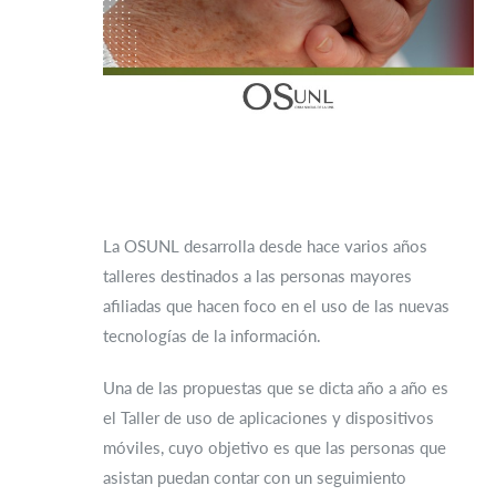
La OSUNL desarrolla desde hace varios años
talleres destinados a las personas mayores
afiliadas que hacen foco en el uso de las nuevas
tecnologías de la información.
Una de las propuestas que se dicta año a año es
el Taller de uso de aplicaciones y dispositivos
móviles, cuyo objetivo es que las personas que
asistan puedan contar con un seguimiento