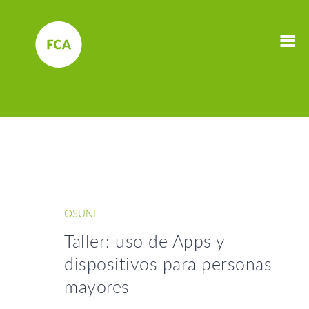
OSUNL
Taller: uso de Apps y
dispositivos para personas
mayores