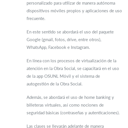
personalizado para utilizar de manera autónoma
dispositivos móviles propios y aplicaciones de uso
frecuente.
En este sentido se abordará el uso del paquete
Google (gmail, fotos, drive, entre otros),
WhatsApp, Facebook e Instagram.
En línea con los procesos de virtualización de la
atención en la Obra Social, se capacitará en el uso
de la app OSUNL Móvil y el sistema de
autogestión de la Obra Social.
Además, se abordará el uso de home banking y
billeteras virtuales, así como nociones de
seguridad básicas (contraseñas y autenticaciones).
Las clases se llevarán adelante de manera