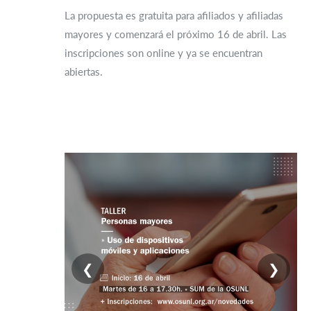
La propuesta es gratuita para afiliados y afiliadas
mayores y comenzará el próximo 16 de abril. Las
inscripciones son online y ya se encuentran
abiertas.
❮
❯