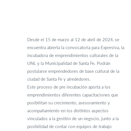
Desde el 15 de marzo al 12 de abril de 2024, se
encuentra abierta la convocatoria para Expresiva, la
incubadora de emprendimientos culturales de la
UNL y la Municipalidad de Santa Fe. Podrán
postularse emprendedores de base cultural de la
ciudad de Santa Fe y alrededores.
Este proceso de pre incubación aporta a los
emprendimientos diferentes capacitaciones que
posibilitan su crecimiento, asesoramiento y
acompañamiento en los distintos aspectos
vinculados a la gestión de un negocio, junto a la
posibilidad de contar con equipos de trabajo