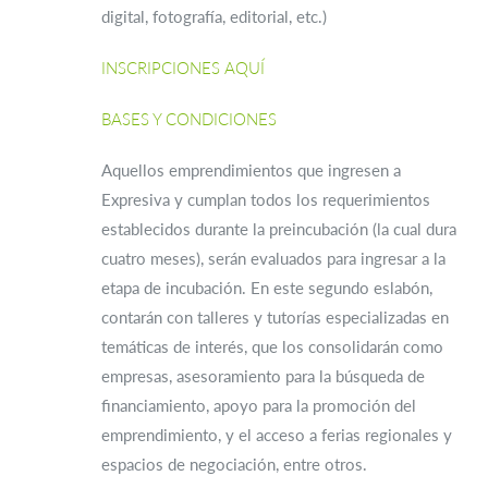
digital, fotografía, editorial, etc.)
INSCRIPCIONES AQUÍ
BASES Y CONDICIONES
Aquellos emprendimientos que ingresen a
Expresiva y cumplan todos los requerimientos
establecidos durante la preincubación (la cual dura
cuatro meses), serán evaluados para ingresar a la
etapa de incubación. En este segundo eslabón,
contarán con talleres y tutorías especializadas en
temáticas de interés, que los consolidarán como
empresas, asesoramiento para la búsqueda de
financiamiento, apoyo para la promoción del
emprendimiento, y el acceso a ferias regionales y
espacios de negociación, entre otros.