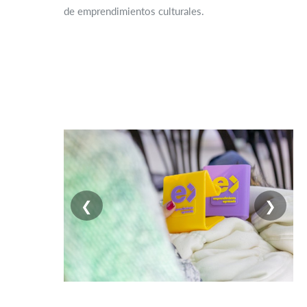
de emprendimientos culturales.
❮
❯