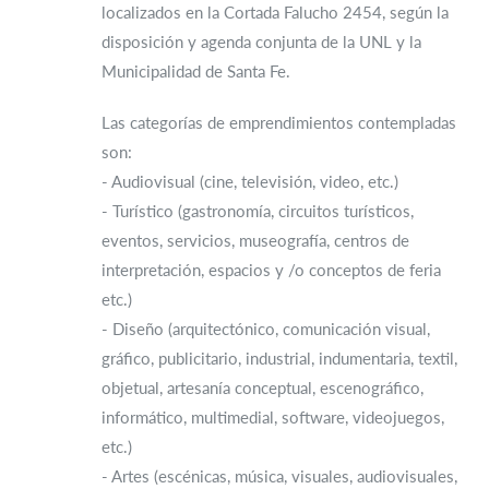
localizados en la Cortada Falucho 2454, según la
disposición y agenda conjunta de la UNL y la
Municipalidad de Santa Fe.
Las categorías de emprendimientos contempladas
son:
- Audiovisual (cine, televisión, video, etc.)
- Turístico (gastronomía, circuitos turísticos,
eventos, servicios, museografía, centros de
interpretación, espacios y /o conceptos de feria
etc.)
- Diseño (arquitectónico, comunicación visual,
gráfico, publicitario, industrial, indumentaria, textil,
objetual, artesanía conceptual, escenográfico,
informático, multimedial, software, videojuegos,
etc.)
- Artes (escénicas, música, visuales, audiovisuales,