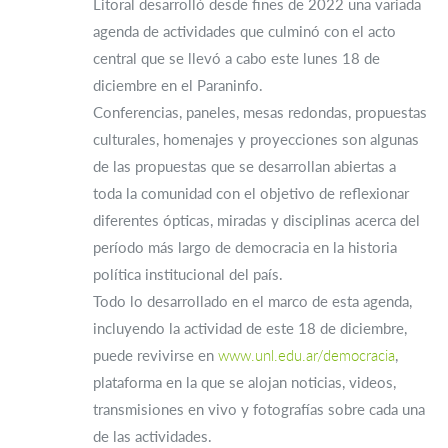
Litoral desarrolló desde fines de 2022 una variada
agenda de actividades que culminó con el acto
central que se llevó a cabo este lunes 18 de
diciembre en el Paraninfo.
Conferencias, paneles, mesas redondas, propuestas
culturales, homenajes y proyecciones son algunas
de las propuestas que se desarrollan abiertas a
toda la comunidad con el objetivo de reflexionar
diferentes ópticas, miradas y disciplinas acerca del
período más largo de democracia en la historia
política institucional del país.
Todo lo desarrollado en el marco de esta agenda,
incluyendo la actividad de este 18 de diciembre,
puede revivirse en
www.unl.edu.ar/democracia
,
plataforma en la que se alojan noticias, videos,
transmisiones en vivo y fotografías sobre cada una
de las actividades.