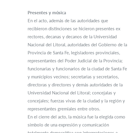
Presentes y música
En el acto, además de las autoridades que
recibieron distinciones se hicieron presentes ex
rectores, decanas y decanos de la Universidad
Nacional del Litoral, autoridades del Gobierno de la
Provincia de Santa Fe, legisladores provinciales,
representantes del Poder Judicial de la Provincia;
funcionarias y funcionarios de la ciudad de Santa Fe
y municipios vecinos; secretarias y secretarios,
directoras y directores y demás autoridades de la
Universidad Nacional del Litoral; concejalas y
concejales; fuerzas vivas de la ciudad y la región y
representantes gremiales entre otros.
En el cierre del acto, la música fue la elegida como
símbolo de una expresión y comunicación
totalmente democrática con interpretaciones a