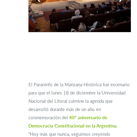
El Paraninfo de la Manzana Histórica fue escenario
para que el lunes 18 de diciembre la Universidad
Nacional del Litoral culmine la agenda que
desarrolló durante más de un año en
conmemoración del
40° aniversario de
Democracia Constitucional en la Argentina
.
“Hoy más que nunca, seguimos creyendo