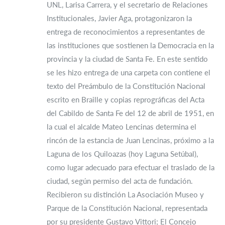
UNL, Larisa Carrera, y el secretario de Relaciones
Institucionales, Javier Aga, protagonizaron la
entrega de reconocimientos a representantes de
las instituciones que sostienen la Democracia en la
provincia y la ciudad de Santa Fe. En este sentido
se les hizo entrega de una carpeta con contiene el
texto del Preámbulo de la Constitución Nacional
escrito en Braille y copias reprográficas del Acta
del Cabildo de Santa Fe del 12 de abril de 1951, en
la cual el alcalde Mateo Lencinas determina el
rincón de la estancia de Juan Lencinas, próximo a la
Laguna de los Quiloazas (hoy Laguna Setúbal),
como lugar adecuado para efectuar el traslado de la
ciudad, según permiso del acta de fundación.
Recibieron su distinción La Asociación Museo y
Parque de la Constitución Nacional, representada
por su presidente Gustavo Vittori; El Concejo