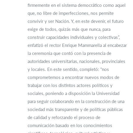
firmemente en el sistema democrático como aquel
que, no libre de imperfecciones, nos permite
convivir y ser Nación. Y, en este devenir, el futuro
exige de todos, quizás más que nunca, para
construir capacidades individuales y colectivas”,
enfatizó el rector Enrique Mammarella al encabezar
la ceremonia que contó con la presencia de
autoridades universitarias, nacionales, provinciales
y locales. En este sentido, completó: “nos
comprometemos a encontrar nuevos modos de
trabajar con los distintos actores políticos y
sociales, poniendo a disposición la Universidad
para seguir colaborando en la construcción de una
sociedad más transparente y de políticas públicas
de calidad y reforzando el proceso de
comunicación basado en los conocimientos