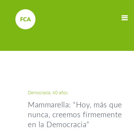
Democracia, 40 años
Mammarella: “Hoy, más que
nunca, creemos firmemente
en la Democracia”