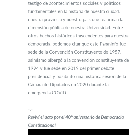
testigo de acontecimientos sociales y políticos
fundamentales en la historia de nuestra ciudad,
nuestra provincia y nuestro país que reafirman la
dimensión pública de nuestra Universidad. Entre
otros hechos históricos trascendentes para nuestra
democracia, podemos citar que este Paraninfo fue
sede de la Convención Constituyente de 1957,
asimismo albergó a la convención constituyente de
1994 y fue sede en 2019 del primer debate
presidencial y posibilitó una histórica sesión de la
Cámara de Diputados en 2020 durante la
emergencia COVID.
-.-
Reviví el acto por el 40° aniversario de Democracia
Constitucional