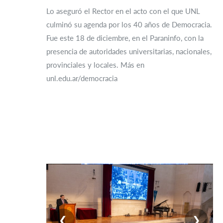
Lo aseguró el Rector en el acto con el que UNL
culminó su agenda por los 40 años de Democracia.
Fue este 18 de diciembre, en el Paraninfo, con la
presencia de autoridades universitarias, nacionales,
provinciales y locales. Más en
unl.edu.ar/democracia
❮
❯