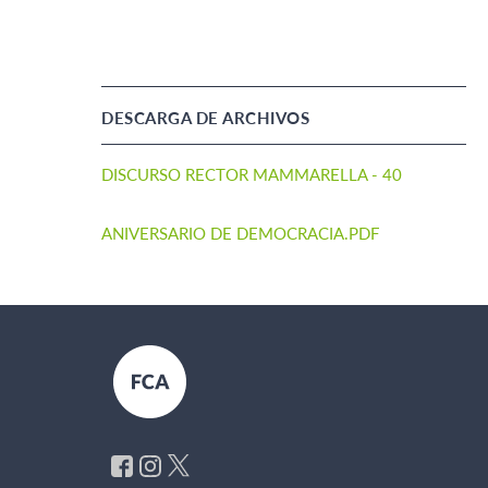
DESCARGA DE ARCHIVOS
DISCURSO RECTOR MAMMARELLA - 40
ANIVERSARIO DE DEMOCRACIA.PDF