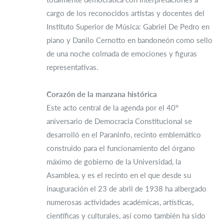
cargo de los reconocidos artistas y docentes del
Instituto Superior de Música: Gabriel De Pedro en
piano y Danilo Cernotto en bandoneón como sello
de una noche colmada de emociones y figuras
representativas.
Corazón de la manzana histórica
Este acto central de la agenda por el 40°
aniversario de Democracia Constitucional se
desarrolló en el Paraninfo, recinto emblemático
construido para el funcionamiento del órgano
máximo de gobierno de la Universidad, la
Asamblea, y es el recinto en el que desde su
inauguración el 23 de abril de 1938 ha albergado
numerosas actividades académicas, artísticas,
científicas y culturales, así como también ha sido