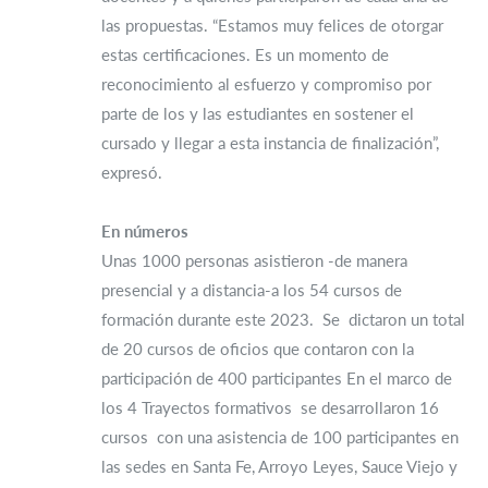
las propuestas. “Estamos muy felices de otorgar
estas certificaciones. Es un momento de
reconocimiento al esfuerzo y compromiso por
parte de los y las estudiantes en sostener el
cursado y llegar a esta instancia de finalización”,
expresó.
En números
Unas 1000 personas asistieron -de manera
presencial y a distancia-a los 54 cursos de
formación durante este 2023.
Se
dictaron un total
de 20 cursos de oficios que contaron con la
participación de 400 participantes En el marco de
los 4 Trayectos formativos se desarrollaron 16
cursos con una asistencia de 100 participantes en
las sedes en Santa Fe, Arroyo Leyes, Sauce Viejo y