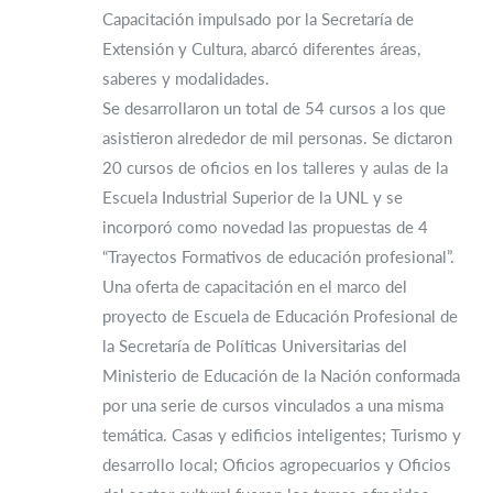
Capacitación impulsado por la Secretaría de
Extensión y Cultura, abarcó diferentes áreas,
saberes y modalidades.
Se desarrollaron un total de 54 cursos a los que
asistieron alrededor de mil personas. Se dictaron
20 cursos de oficios en los talleres y aulas de la
Escuela Industrial Superior de la UNL y se
incorporó como novedad las propuestas de 4
“Trayectos Formativos de educación profesional”.
Una oferta de capacitación en el marco del
proyecto de Escuela de Educación Profesional de
la Secretaría de Políticas Universitarias del
Ministerio de Educación de la Nación conformada
por una serie de cursos vinculados a una misma
temática. Casas y edificios inteligentes; Turismo y
desarrollo local; Oficios agropecuarios y Oficios