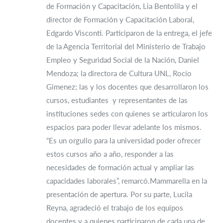
de Formación y Capacitación, Lia Bentolila y el
director de Formación y Capacitación Laboral,
Edgardo Visconti. Participaron de la entrega, el jefe
de la Agencia Territorial del Ministerio de Trabajo
Empleo y Seguridad Social de la Nación, Daniel
Mendoza; la directora de Cultura UNL, Rocío
Gimenez; las y los docentes que desarrollaron los
cursos, estudiantes y representantes de las
instituciones sedes con quienes se articularon los
espacios para poder llevar adelante los mismos.
“Es un orgullo para la universidad poder ofrecer
estos cursos año a año, responder a las
necesidades de formación actual y ampliar las
capacidades laborales”, remarcó.Mammarella en la
presentación de apertura. Por su parte, Lucila
Reyna, agradeció el trabajo de los equipos
docentes y a quienes participaron de cada una de