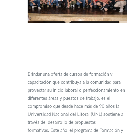
Brindar una oferta de cursos de formación y
capacitación que contribuya a la comunidad para
proyectar su inicio laboral o perfeccionamiento en
diferentes áreas y puestos de trabajo, es el
compromiso que desde hace más de 90 años la
Universidad Nacional del Litoral (UNL) sostiene a
través del desarrollo de propuestas
formativas. Este año, el programa de Formación y