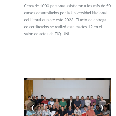
Cerca de 1000 personas asistieron a los más de 50
cursos desarrollados por la Universidad Nacional
del Litoral durante este 2023. El acto de entrega
de certificados se realizó este martes 12 en el
salón de actos de FIQ-UNL.
❮
❯