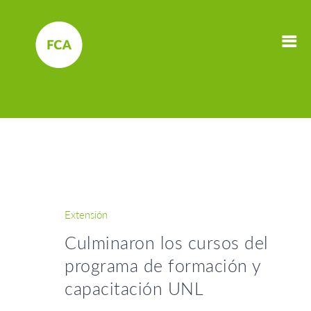
Extensión
Culminaron los cursos del
programa de formación y
capacitación UNL