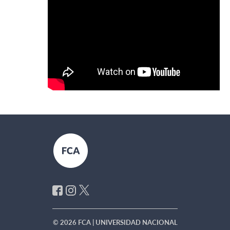
© 2026 FCA | UNIVERSIDAD NACIONAL