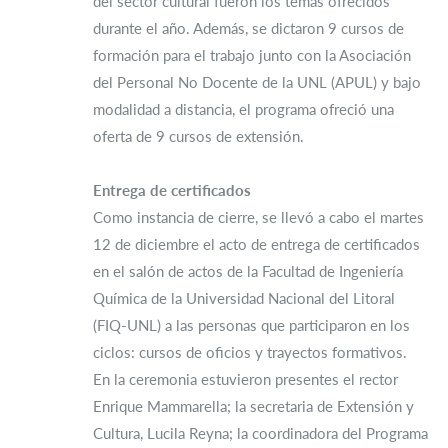
del sector cultural fueron los temas ofrecidos
durante el año. Además, se dictaron 9 cursos de
formación para el trabajo junto con la Asociación
del Personal No Docente de la UNL (APUL) y bajo
modalidad a distancia, el programa ofreció una
oferta de 9 cursos de extensión.
Entrega de certificados
Como instancia de cierre, se llevó a cabo el martes
12 de diciembre el acto de entrega de certificados
en el salón de actos de la Facultad de Ingeniería
Química de la Universidad Nacional del Litoral
(FIQ-UNL) a las personas que participaron en los
ciclos: cursos de oficios y trayectos formativos.
En la ceremonia estuvieron presentes el rector
Enrique Mammarella; la secretaria de Extensión y
Cultura, Lucila Reyna; la coordinadora del Programa