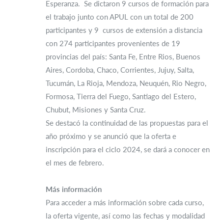
Esperanza. Se dictaron 9 cursos de formación para
el trabajo junto con APUL con un total de 200
participantes y 9 cursos de extensión a distancia
con 274
participantes provenientes de 19
provincias del país: Santa Fe, Entre Rios, Buenos
Aires, Cordoba, Chaco, Corrientes, Jujuy, Salta,
Tucumán, La Rioja, Mendoza, Neuquén, Rio Negro,
Formosa, Tierra del Fuego, Santiago del Estero,
Chubut, Misiones y Santa Cruz.
Se destacó la continuidad de las propuestas para el
año próximo y se anunció que la oferta e
inscripción para el ciclo 2024, se dará a conocer en
el mes de febrero.
Más información
Para acceder a más información sobre cada curso,
la oferta vigente, así como las fechas y modalidad