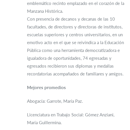
emblemático recinto emplazado en el corazón de la
Manzana Histórica.
Con presencia de decanos y decanas de las 10
facultades, de directores y directoras de institutos,
escuelas superiores y centros universitarios, en un
emotivo acto en el que se reivindica a la Educación
Pública como una herramienta democratizadora e
igualadora de oportunidades, 74 egresadas y
egresados recibieron sus diplomas y medallas
recordatorias acompañados de familiares y amigos.
Mejores promedios
Abogacía: Garrote, María Paz.
Licenciatura en Trabajo Social: Gómez Anziani,
María Guillermina.