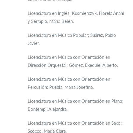
Licenciatura en Inglés: Kusmierczyk, Fiorela Anahí
y Serrapio, María Belén.
Licenciatura en Música Popular: Suárez, Pablo
Javier.
Licenciatura en Música con Orientación en
Dirección Orquestal: Gómez, Exequiel Alberto.
Licenciatura en Música con Orientación en
Percusión: Puebla, María Josefina.
Licenciatura en Música con Orientación en Piano:
Bontempi, Alejandra.
Licenciatura en Música con Orientación en Saxo:
Scocco, María Clara.