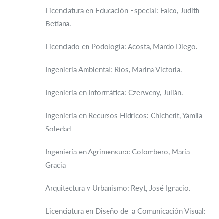
Licenciatura en Educación Especial: Falco, Judith
Betiana.
Licenciado en Podología: Acosta, Mardo Diego.
Ingeniería Ambiental: Ríos, Marina Victoria.
Ingeniería en Informática: Czerweny, Julián.
Ingeniería en Recursos Hídricos: Chicherit, Yamila
Soledad.
Ingeniería en Agrimensura: Colombero, María
Gracia
Arquitectura y Urbanismo: Reyt, José Ignacio.
Licenciatura en Diseño de la Comunicación Visual: