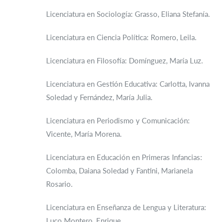
Licenciatura en Sociología: Grasso, Eliana Stefanía.
Licenciatura en Ciencia Política: Romero, Leila.
Licenciatura en Filosofía: Domínguez, María Luz.
Licenciatura en Gestión Educativa: Carlotta, Ivanna
Soledad y Fernández, María Julia.
Licenciatura en Periodismo y Comunicación:
Vicente, María Morena.
Licenciatura en Educación en Primeras Infancias:
Colomba, Daiana Soledad y Fantini, Marianela
Rosario.
Licenciatura en Enseñanza de Lengua y Literatura:
Luco Montero, Enrique.