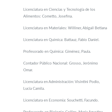
Licenciatura en Ciencias y Tecnología de los
Alimentos: Cometto, Josefina.
Licenciatura en Materiales: Williner, Abigail Betiana
Licenciatura en Química: Battauz, Fabio Daniel.
Profesorado en Química: Giménez, Paula.
Contador Público Nacional: Grosso, Jerónimo
Omar.
Licenciatura en Administración: Visintini Podio,
Lucía Camila.
Licenciatura en Economía: Souchetti, Facundo.
Profesorado en Biología: Collins, María Agustina.