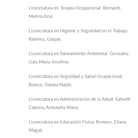
Licenciatura en Terapia Ocupacional: Bernardi,
Melina Azul.
Licenciatura en Higiene y Seguridad en el Trabajo:
Ramírez, Gaspar.
Licenciatura en Saneamiento Ambiental: González,
Gala María Josefina.
Licenciatura en Seguridad y Salud Ocupacional:
Blanco, Daiana Natalí.
Licenciatura en Administración de la Salud: Salvetti
Cabrera, Antonella María.
Licenciatura en Educación Física: Romero, Eliana
Magalí.