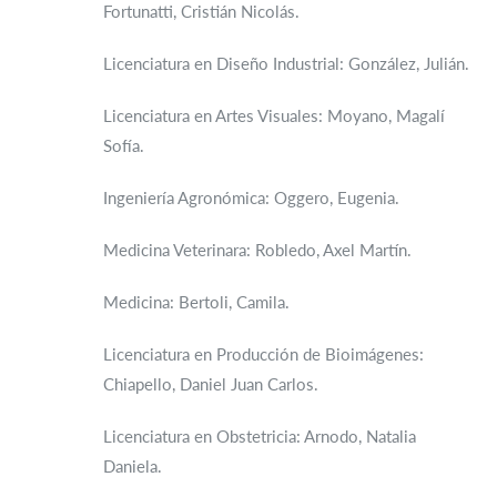
Fortunatti, Cristián Nicolás.
Licenciatura en Diseño Industrial: González, Julián.
Licenciatura en Artes Visuales: Moyano, Magalí
Sofía.
Ingeniería Agronómica: Oggero, Eugenia.
Medicina Veterinara: Robledo, Axel Martín.
Medicina: Bertoli, Camila.
Licenciatura en Producción de Bioimágenes:
Chiapello, Daniel Juan Carlos.
Licenciatura en Obstetricia: Arnodo, Natalia
Daniela.