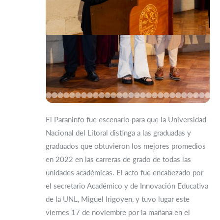
El Paraninfo fue escenario para que la Universidad
Nacional del Litoral distinga a las graduadas y
graduados que obtuvieron los mejores promedios
en 2022 en las carreras de grado de todas las
unidades académicas. El acto fue encabezado por
el secretario Académico y de Innovación Educativa
de la UNL, Miguel Irigoyen, y tuvo lugar este
viernes 17 de noviembre por la mañana en el