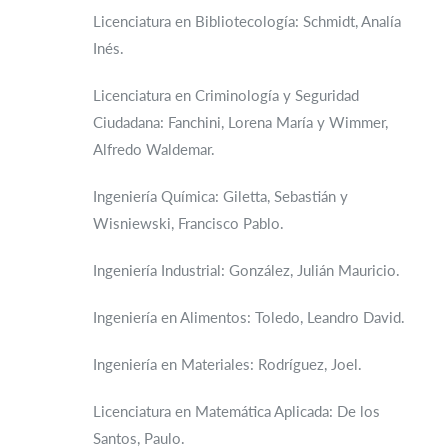
Licenciatura en Bibliotecología: Schmidt, Analía
Inés.
Licenciatura en Criminología y Seguridad
Ciudadana: Fanchini, Lorena María y Wimmer,
Alfredo Waldemar.
Ingeniería Química: Giletta, Sebastián y
Wisniewski, Francisco Pablo.
Ingeniería Industrial: González, Julián Mauricio.
Ingeniería en Alimentos: Toledo, Leandro David.
Ingeniería en Materiales: Rodríguez, Joel.
Licenciatura en Matemática Aplicada: De los
Santos, Paulo.