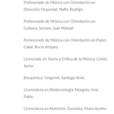
Profesorado de Música con Orientación en
Dirección Orquestal: Naffa, Rodrigo.
Profesorado de Música con Orientación en
Guitarra: Serrano Juan Manuel
Profesorado de Música con Orientación en Piano:
Cabal, Rocío Amparo.
Licenciado en Teoría y Crítica de la Música: Collet,
Javier.
Bioquímica: Gregoret, Santiago Ariel.
Licenciatura en Biotecnología: Murguia, José
Pablo.
Licenciatura en Nutrición: González, María Ayelén.