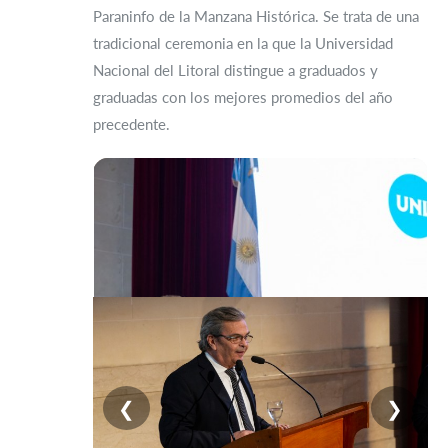
Paraninfo de la Manzana Histórica. Se trata de una
tradicional ceremonia en la que la Universidad
Nacional del Litoral distingue a graduados y
graduadas con los mejores promedios del año
precedente.
❮
❯