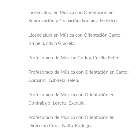
Licenciatura en Música con Orientación en
Sonorización y Grabación: Fontana, Federico.
Licenciatura en Música con Orientación Canto:
Brunelli, Silvia Graciela.
Profesorado de Música: Godoy, Cecilia Belén.
Profesorado de Música con Orientación en Canto:
Garbarini, Gabriela Belén.
Profesorado de Música con Orientación en
Contrabajo: Lorenz, Exequiel.
Profesorado de Música con Orientación en
Dirección Coral: Naffa, Rodrigo.