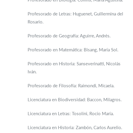
Profesorado de Letras: Huguenet, Guillermina del
Rosario.
Profesorado de Geografía: Aguirre, Andrés.
Profesorado en Matemática: Bisang, María Sol.
Profesorado en Historia: Sanseverinatti, Nicolás
Iván.
Profesorado de Filosofía: Raimondi, Micaela.
Licenciatura en Biodiversidad: Baccon, Milagros.
Licenciatura en Letras: Tosolini, Rocío María.
Licenciatura en Historia: Zambón, Carlos Aurelio.