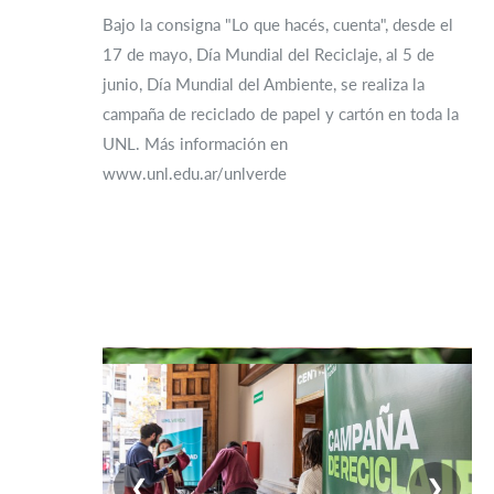
Bajo la consigna "Lo que hacés, cuenta", desde el
17 de mayo, Día Mundial del Reciclaje, al 5 de
junio, Día Mundial del Ambiente, se realiza la
campaña de reciclado de papel y cartón en toda la
UNL. Más información en
www.unl.edu.ar/unlverde
❮
❯