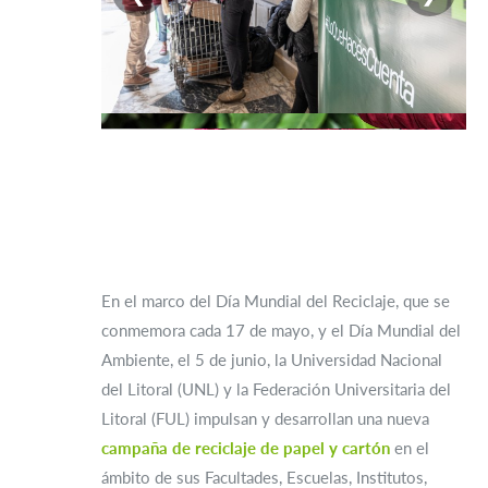
En el marco del Día Mundial del Reciclaje, que se
conmemora cada 17 de mayo, y el Día Mundial del
Ambiente, el 5 de junio, la Universidad Nacional
del Litoral (UNL) y la Federación Universitaria del
Litoral (FUL) impulsan y desarrollan una nueva
campaña de reciclaje de papel y cartón
en el
ámbito de sus Facultades, Escuelas, Institutos,