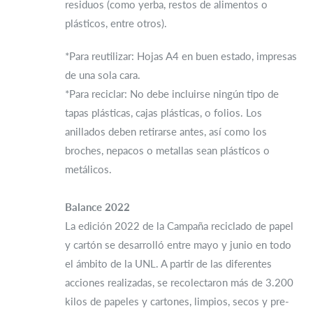
residuos (como yerba, restos de alimentos o
plásticos, entre otros).
*Para reutilizar: Hojas A4 en buen estado, impresas
de una sola cara.
*Para reciclar: No debe incluirse ningún tipo de
tapas plásticas, cajas plásticas, o folios. Los
anillados deben retirarse antes, así como los
broches, nepacos o metallas sean plásticos o
metálicos.
Balance 2022
La edición 2022 de la Campaña reciclado de papel
y cartón se desarrolló entre mayo y junio en todo
el ámbito de la UNL. A partir de las diferentes
acciones realizadas, se recolectaron más de 3.200
kilos de papeles y cartones, limpios, secos y pre-