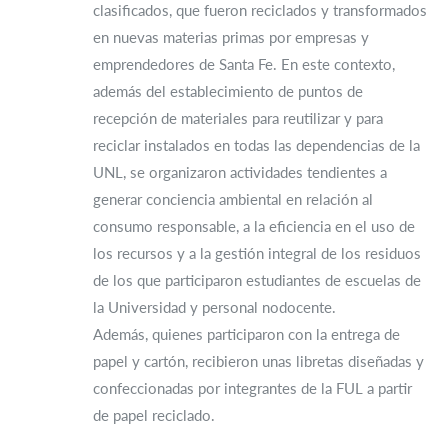
clasificados, que fueron reciclados y transformados
en nuevas materias primas por empresas y
emprendedores de Santa Fe. En este contexto,
además del establecimiento de puntos de
recepción de materiales para reutilizar y para
reciclar instalados en todas las dependencias de la
UNL, se organizaron actividades tendientes a
generar conciencia ambiental en relación al
consumo responsable, a la eficiencia en el uso de
los recursos y a la gestión integral de los residuos
de los que participaron estudiantes de escuelas de
la Universidad y personal nodocente.
Además, quienes participaron con la entrega de
papel y cartón, recibieron unas libretas diseñadas y
confeccionadas por integrantes de la FUL a partir
de papel reciclado.