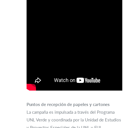
Puntos de recepción de papeles y cartones
La campaña es impulsada a través del Programa
UNL Verde y coordinada por la Unidad de Estudios
y Proyectos Especiales de la UNL y FUL.