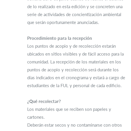
de lo realizado en esta edición y se concreten una
serie de actividades de concientización ambiental
que serán oportunamente anunciadas.
Procedimiento para la recepción
Los puntos de acopio y de recolección estarán
ubicados en sitios visibles y de fácil acceso para la
comunidad. La recepción de los materiales en los
puntos de acopio y recolección será durante los
días indicados en el cronograma y estará a cargo de
estudiantes de la FUL y personal de cada edificio.
¿Qué recolectar?
Los materiales que se reciben son papeles y
cartones.
Deberán estar secos y no contaminarse con otros