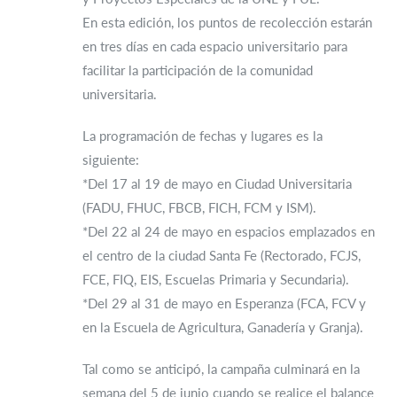
En esta edición, los puntos de recolección estarán
en tres días en cada espacio universitario para
facilitar la participación de la comunidad
universitaria.
La programación de fechas y lugares es la
siguiente:
*Del 17 al 19 de mayo en Ciudad Universitaria
(FADU, FHUC, FBCB, FICH, FCM y ISM).
*Del 22 al 24 de mayo en espacios emplazados en
el centro de la ciudad Santa Fe (Rectorado, FCJS,
FCE, FIQ, EIS, Escuelas Primaria y Secundaria).
*Del 29 al 31 de mayo en Esperanza (FCA, FCV y
en la Escuela de Agricultura, Ganadería y Granja).
Tal como se anticipó, la campaña culminará en la
semana del 5 de junio cuando se realice el balance