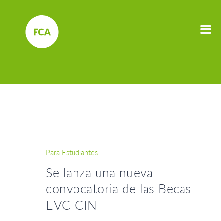
Para Estudiantes
Se lanza una nueva
convocatoria de las Becas
EVC-CIN