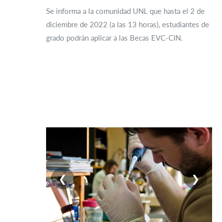
Se informa a la comunidad UNL que hasta el 2 de
diciembre de 2022 (a las 13 horas), estudiantes de
grado podrán aplicar a las Becas EVC-CIN.
❮
❯