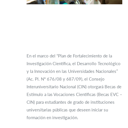
En el marco del “Plan de Fortalecimiento de la
Investigación Científica, el Desarrollo Tecnológico
y la Innovación en las Universidades Nacionales”
(Ac. Pl. Nº 676/08 y 687/09), el Consejo
Interuniversitario Nacional (CIN) otorgará Becas de
Estímulo a las Vocaciones Científicas (Becas EVC –
CIN) para estudiantes de grado de instituciones
universitarias públicas que deseen iniciar su
formación en investigación.