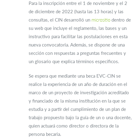
Para la inscripción entre el 1 de noviembre y el 2
de diciembre de 2022 (hasta las 13 horas) y las
consultas, el CIN desarrolló un
micrositio
dentro de
su web que incluye el reglamento, las bases y un
instructivo para facilitar las postulaciones en esta
nueva convocatoria. Además, se dispone de una
sección con respuestas a preguntas frecuentes y
un glosario que explica términos específicos.
Se espera que mediante una beca EVC-CIN se
realice la experiencia de un año de duración en el
marco de un proyecto de investigación acreditado
y financiado de la misma institución en la que se
estudia y a partir del cumplimiento de un plan de
trabajo propuesto bajo la guía de un o una docente,
quien actuará como director o directora de la
persona becaria.