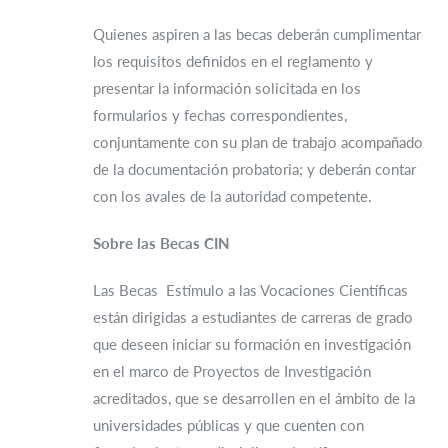
Quienes aspiren a las becas deberán cumplimentar
los requisitos definidos en el reglamento y
presentar la información solicitada en los
formularios y fechas correspondientes,
conjuntamente con su plan de trabajo acompañado
de la documentación probatoria; y deberán contar
con los avales de la autoridad competente.
Sobre las Becas CIN
Las Becas Estímulo a las Vocaciones Científicas
están dirigidas a estudiantes de carreras de grado
que deseen iniciar su formación en investigación
en el marco de Proyectos de Investigación
acreditados, que se desarrollen en el ámbito de la
universidades públicas y que cuenten con