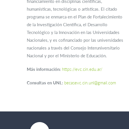
financiamiento en disciplinas científicas,
humanísticas, tecnológicas o artísticas. El citado
programa se enmarca en el Plan de Fortalecimiento
de la Investigación Científica, el Desarrollo
Tecnológico y la Innovación en las Universidades
Nacionales, y es cofinanciado por las universidades
nacionales a través del Consejo Interuniversitario
Nacional y por el Ministerio de Educación.
Más información
:
https://evc.cin.edu.ar/
Consultas en UNL:
becasevc.cin.unl@gmail.com