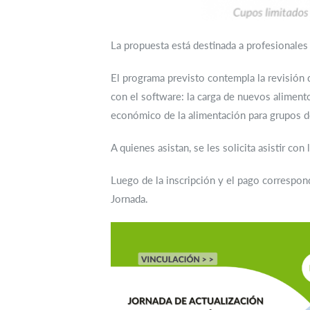
La propuesta está destinada a profesionales
El programa previsto contempla la revisió
con el software: la carga de nuevos alimento
económico de la alimentación para grupos d
A quienes asistan, se les solicita asistir con 
Luego de la inscripción y el pago correspondi
Jornada.