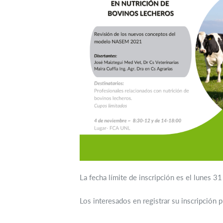
La fecha límite de inscripción es el lunes 3
Los interesados en registrar su inscripción