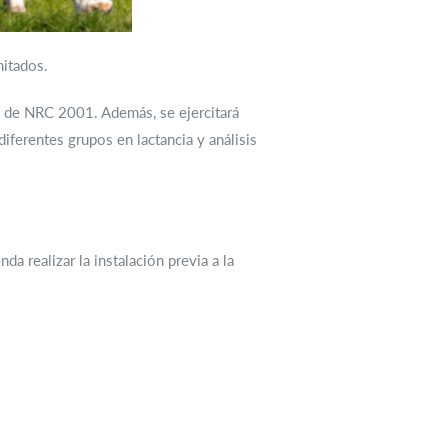
mitados.
 de NRC 2001. Además, se ejercitará
iferentes grupos en lactancia y análisis
a realizar la instalación previa a la