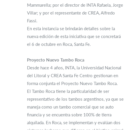
Mammarella; por el director de INTA Rafaela, Jorge
Villar; y por el representante de CREA, Alfredo
Fassi.
En esta instancia se brindarán detalles sobre la
nueva edición de esta iniciativa que se concretará
el 6 de octubre en Roca, Santa Fe.
Proyecto Nuevo Tambo Roca
Desde hace 4 años, INTA, la Universidad Nacional
del Litoral y CREA Santa Fe Centro gestionan en
forma conjunta el Proyecto Nuevo Tambo Roca.
El Tambo Roca tiene la particularidad de ser
representativo de los tambos argentinos, ya que se
maneja como un tambo comercial que se auto
financia y se encuentra sobre 100% de tierra
alquilada. En Roca, se implementan y evalúan dos