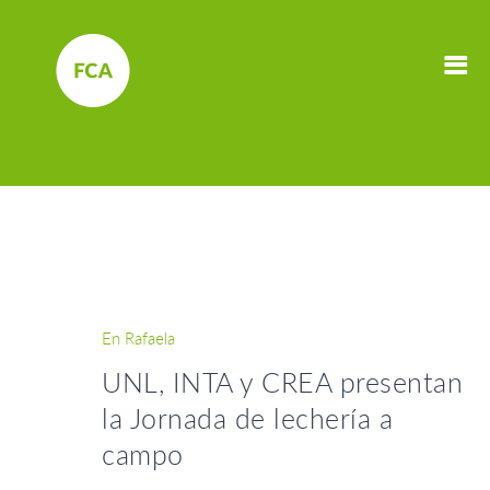
En Rafaela
UNL, INTA y CREA presentan
la Jornada de lechería a
campo