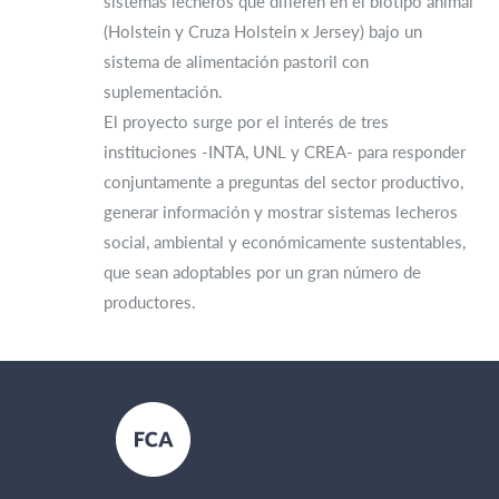
sistemas lecheros que difieren en el biotipo animal
(Holstein y Cruza Holstein x Jersey) bajo un
sistema de alimentación pastoril con
suplementación.
El proyecto surge por el interés de tres
instituciones -INTA, UNL y CREA- para responder
conjuntamente a preguntas del sector productivo,
generar información y mostrar sistemas lecheros
social, ambiental y económicamente sustentables,
que sean adoptables por un gran número de
productores.