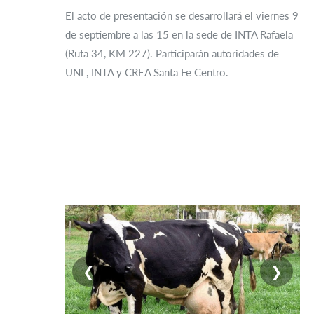
El acto de presentación se desarrollará el viernes 9
de septiembre a las 15 en la sede de INTA Rafaela
(Ruta 34, KM 227). Participarán autoridades de
UNL, INTA y CREA Santa Fe Centro.
❮
❯