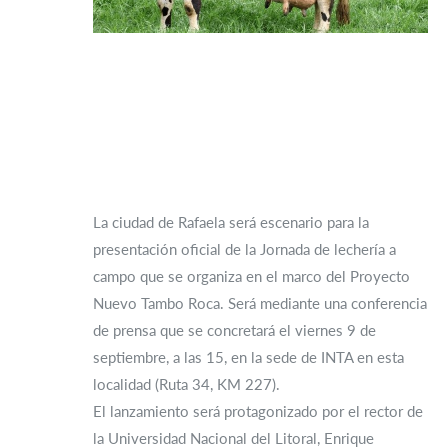
La ciudad de Rafaela será escenario para la
presentación oficial de la Jornada de lechería a
campo que se organiza en el marco del Proyecto
Nuevo Tambo Roca. Será mediante una conferencia
de prensa que se concretará el viernes 9 de
septiembre, a las 15, en la sede de INTA en esta
localidad (Ruta 34, KM 227).
El lanzamiento será protagonizado por el rector de
la Universidad Nacional del Litoral, Enrique