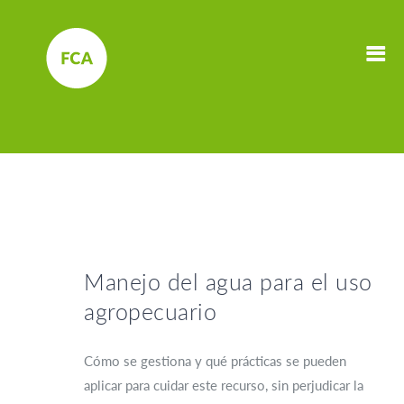
Manejo del agua para el uso
agropecuario
Cómo se gestiona y qué prácticas se pueden
aplicar para cuidar este recurso, sin perjudicar la