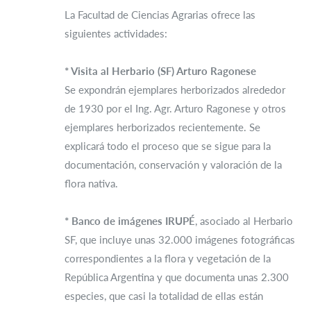
La Facultad de Ciencias Agrarias ofrece las
siguientes actividades:
* Visita al Herbario (SF) Arturo Ragonese
Se expondrán ejemplares herborizados alrededor
de 1930 por el Ing. Agr. Arturo Ragonese y otros
ejemplares herborizados recientemente. Se
explicará todo el proceso que se sigue para la
documentación, conservación y valoración de la
flora nativa.
* Banco de imágenes IRUPÉ
, asociado al Herbario
SF, que incluye unas 32.000 imágenes fotográficas
correspondientes a la flora y vegetación de la
República Argentina y que documenta unas 2.300
especies, que casi la totalidad de ellas están