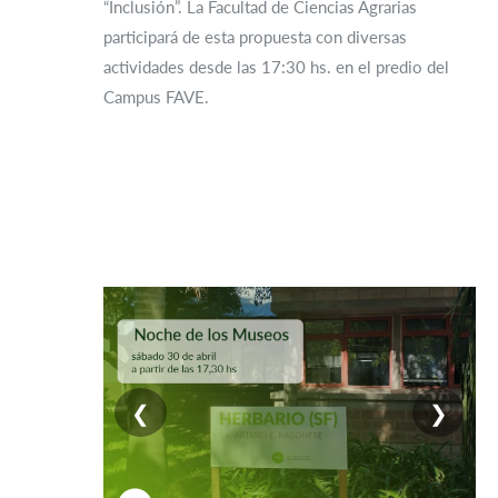
“Inclusión”. La Facultad de Ciencias Agrarias
participará de esta propuesta con diversas
actividades desde las 17:30 hs. en el predio del
Campus FAVE.
❮
❯