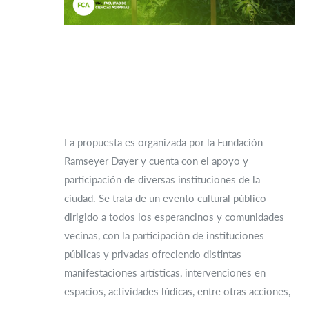
La propuesta es organizada por la Fundación
Ramseyer Dayer y cuenta con el apoyo y
participación de diversas instituciones de la
ciudad. Se trata de un evento cultural público
dirigido a todos los esperancinos y comunidades
vecinas, con la participación de instituciones
públicas y privadas ofreciendo distintas
manifestaciones artísticas, intervenciones en
espacios, actividades lúdicas, entre otras acciones,