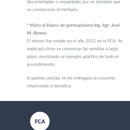
documentadas o respaldadas por un ejemplar que
se conserva en el Herbario.
* Visita al Banco de germoplasma Ing. Agr. José
M. Alonso
El mismo fue creado en el año 2011 en la FCA. Se
explicará cómo se conservan las semillas a largo
plazo, mostrando un ejemplo práctico de todo el
procedimiento.
A quienes asistan, se les entregará un souvenir
relacionado la temática.