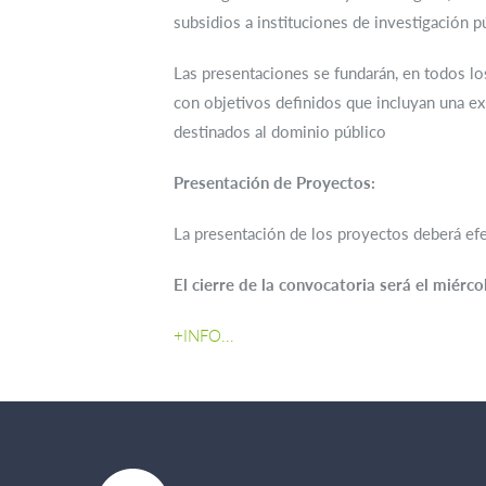
subsidios a instituciones de investigación púb
Las presentaciones se fundarán, en todos lo
con objetivos definidos que incluyan una exp
destinados al dominio público
Presentación de Proyectos:
La presentación de los proyectos deberá efe
El cierre de la convocatoria será el miérc
+INFO...