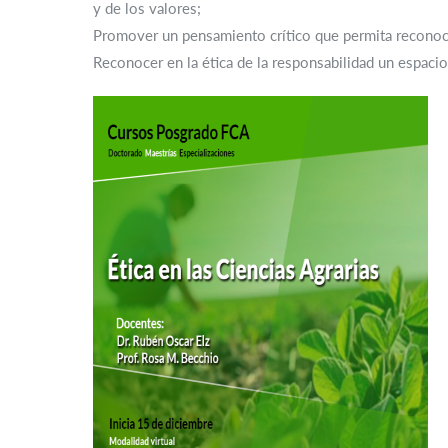
y de los valores;
Promover un pensamiento crítico que permita reconocer
Reconocer en la ética de la responsabilidad un espacio