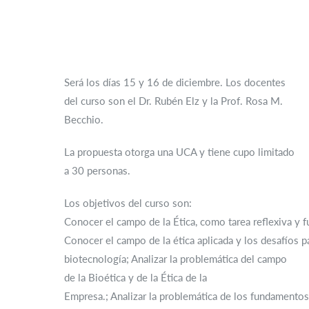
Será los días 15 y 16 de diciembre. Los docentes
del curso son el Dr. Rubén Elz y la Prof. Rosa M.
Becchio.
La propuesta otorga una UCA y tiene cupo limitado
a 30 personas.
Los objetivos del curso son:
Conocer el campo de la Ética, como tarea reflexiva y
Conocer el campo de la ética aplicada y los desafíos par
biotecnología; Analizar la problemática del campo
de la Bioética y de la Ética de la
Empresa.; Analizar la problemática de los fundamento