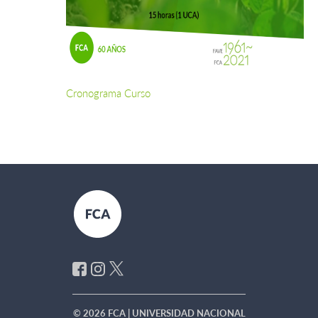
Cronograma Curso
© 2026 FCA | UNIVERSIDAD NACIONAL