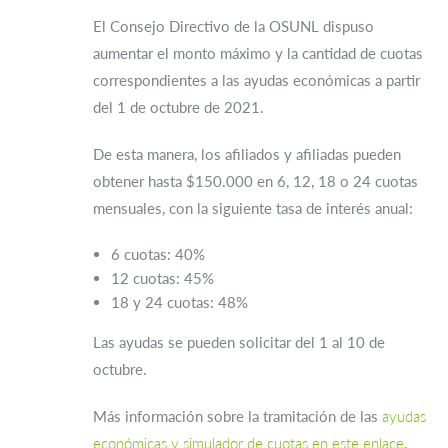
El Consejo Directivo de la OSUNL dispuso
aumentar el monto máximo y la cantidad de cuotas
correspondientes a las ayudas económicas a partir
del 1 de octubre de 2021.
De esta manera, los afiliados y afiliadas pueden
obtener hasta $150.000 en 6, 12, 18 o 24 cuotas
mensuales, con la siguiente tasa de interés anual:
6 cuotas: 40%
12 cuotas: 45%
18 y 24 cuotas: 48%
Las ayudas se pueden solicitar del 1 al 10 de
octubre.
Más información sobre la tramitación de las
ayudas
económicas y simulador de cuotas en este enlace
.