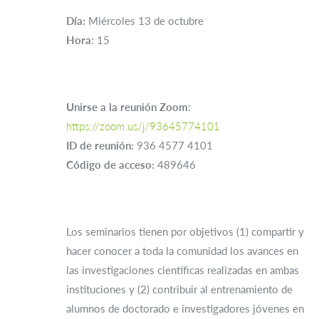
Día
:
Miércoles 13 de octubre
Hora
: 15
Unirse a la reunión Zoom
:
https://zoom.us/j/93645774101
ID de reunión:
936 4577 4101
Código de acceso:
489646
Los seminarios tienen por objetivos (1) compartir y
hacer conocer a toda la comunidad los avances en
las investigaciones científicas realizadas en ambas
instituciones y (2) contribuir al entrenamiento de
alumnos de doctorado e investigadores jóvenes en