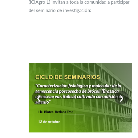
(ICiAgro L) invitan a toda la comunidad a participar
del seminario de investigación:
❮
❯