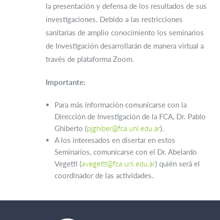
la presentación y defensa de los resultados de sus
investigaciones. Debido a las restricciones
sanitarias de amplio conocimiento los seminarios
de Investigación desarrollarán de manera virtual a
través de plataforma Zoom.
Importante:
Para más información comunicarse con la
Dirección de Investigación de la FCA, Dr. Pablo
Ghiberto (
pjghiber@fca.unl.edu.ar
).
A los interesados en disertar en estos
Seminarios, comunicarse con el Dr. Abelardo
Vegetti (
avegetti@fca.unl.edu.ar
) quién será el
coordinador de las actividades.