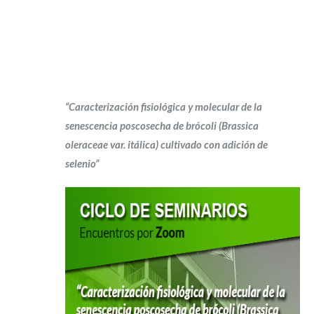
“Caracterización fisiológica y molecular de la
senescencia poscosecha de brócoli (Brassica
oleraceae var. itálica) cultivado con adición de
selenio”