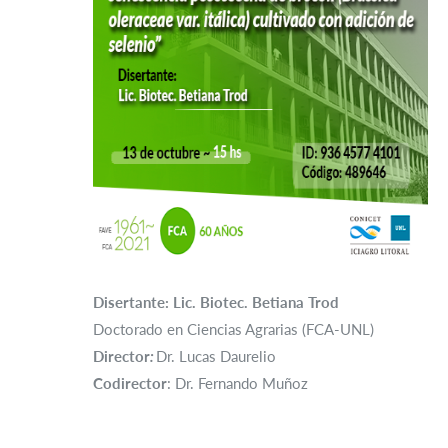
Disertante: Lic. Biotec. Betiana Trod
Doctorado en Ciencias Agrarias (FCA-UNL)
Director
:
Dr. Lucas Daurelio
Codirector
: Dr. Fernando Muñoz