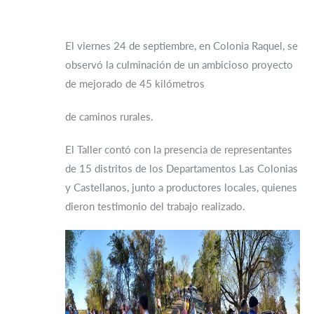
El viernes 24 de septiembre, en Colonia Raquel, se
observó la culminación de un ambicioso proyecto
de mejorado de 45 kilómetros
de caminos rurales.
El Taller contó con la presencia de representantes
de 15 distritos de los Departamentos Las Colonias
y Castellanos, junto a productores locales, quienes
dieron testimonio del trabajo realizado.