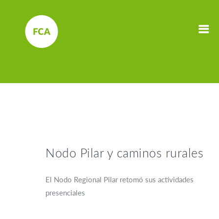
Nodo Pilar y caminos rurales
El Nodo Regional Pilar retomó sus actividades
presenciales