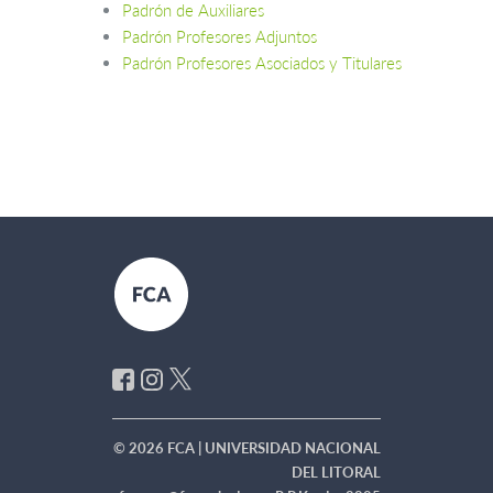
Padrón de Auxiliares
Padrón Profesores Adjuntos
Padrón Profesores Asociados y Titulares
© 2026 FCA | UNIVERSIDAD NACIONAL
DEL LITORAL