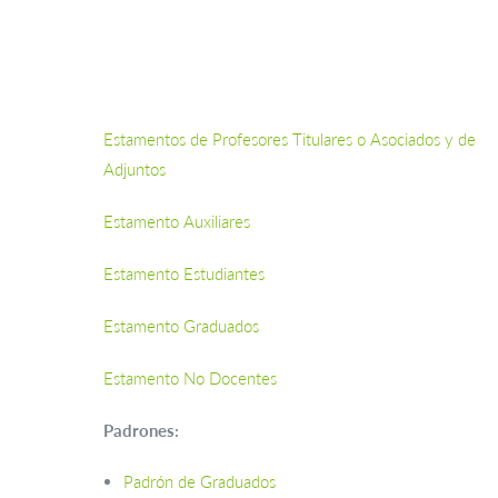
Estamentos de Profesores Titulares o Asociados y de
Adjuntos
Estamento Auxiliares
Estamento Estudiantes
Estamento Graduados
Estamento No Docentes
Padrones:
Padrón de Graduados