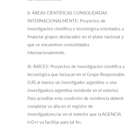
II. ÁREAS CIENTÍFICAS CONSOLIDADAS
INTERNACIONALMENTE: Proyectos de
investigación científica y tecnológica orientados a
financiar grupos destacados en el plano nacional y
que se encuentren consolidados
internacionalmente.
III. RAÍCES: Proyectos de investigación científica y
tecnológica que incluyan en el Grupo Responsable
(GR) al menos un investigador argentino o una
investigadora argentina residente en el exterior.
Para acreditar esta condición de residencia deberá
completar su alta en el registro de
investigadores/as en el exterior que la AGENCIA
I+D+i va facilitar para tal fin.