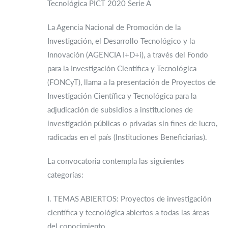
Tecnológica PICT 2020 Serie A
La Agencia Nacional de Promoción de la
Investigación, el Desarrollo Tecnológico y la
Innovación (AGENCIA I+D+i), a través del Fondo
para la Investigación Científica y Tecnológica
(FONCyT), llama a la presentación de Proyectos de
Investigación Científica y Tecnológica para la
adjudicación de subsidios a instituciones de
investigación públicas o privadas sin fines de lucro,
radicadas en el país (Instituciones Beneficiarias).
La convocatoria contempla las siguientes
categorías:
I. TEMAS ABIERTOS: Proyectos de investigación
científica y tecnológica abiertos a todas las áreas
del conocimiento.