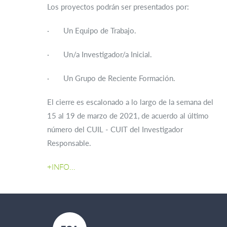
Los proyectos podrán ser presentados por:
· Un Equipo de Trabajo.
· Un/a Investigador/a Inicial.
· Un Grupo de Reciente Formación.
El cierre es escalonado a lo largo de la semana del
15 al 19 de marzo de 2021, de acuerdo al último
número del CUIL - CUIT del Investigador
Responsable.
+INFO...