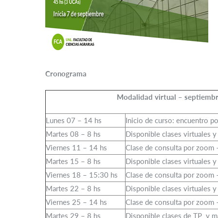
Cronograma
Modalidad virtual – septiemb
Lunes 07 – 14 hs
Inicio de curso: encuentro p
Martes 08 – 8 hs
Disponible clases virtuales y
Viernes 11 – 14 hs
Clase de consulta por zoom 
Martes 15 – 8 hs
Disponible clases virtuales y
Viernes 18 – 15:30 hs
Clase de consulta por zoom 
Martes 22 – 8 hs
Disponible clases virtuales y
Viernes 25 – 14 hs
Clase de consulta por zoom 
Martes 29 – 8 hs
Disponible clases de TP y ma