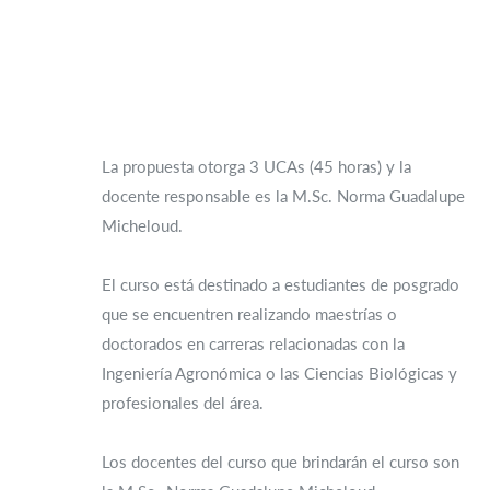
La propuesta otorga 3 UCAs (45 horas) y la
docente responsable es la M.Sc. Norma Guadalupe
Micheloud.
El curso está destinado a estudiantes de posgrado
que se encuentren realizando maestrías o
doctorados en carreras relacionadas con la
Ingeniería Agronómica o las Ciencias Biológicas y
profesionales del área.
Los docentes del curso que brindarán el curso son