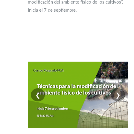
modificación del ambiente físico de los cultivos”.
Inicia el 7 de septiembre.
❮
❯