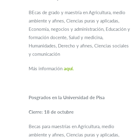
BEcas de grado y maestría en Agricultura, medio
ambiente y afines, Ciencias puras y aplicadas,
Economía, negocios y administración, Educación y
formación docente, Salud y medicina,
Humanidades, Derecho y afines, Ciencias sociales
y comunicación
Más información
aquí.
Posgrados en la Universidad de Pisa
Cierre: 18 de octubre
Becas para maestrías en Agricultura, medio
ambiente y afines, Ciencias puras y aplicadas,