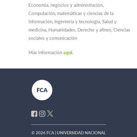
Economía, negocios y administración,
Computación, matemáticas y ciencias de la
información, Ingeniería y tecnología, Salud y
medicina, Humanidades, Derecho y afines, Ciencias
sociales y comunicación
Más información
aquí.
© 2026 FCA | UNIVERSIDAD NACIONAL