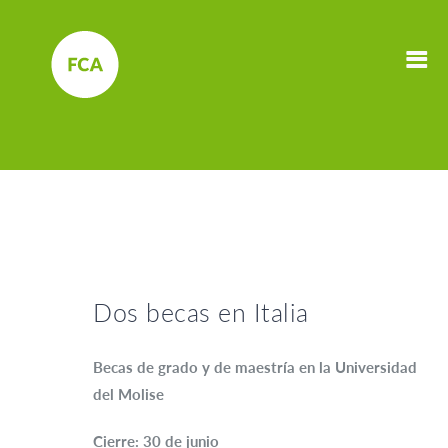
Dos becas en Italia
Becas de grado y de maestría en la Universidad
del Molise
Cierre: 30 de junio