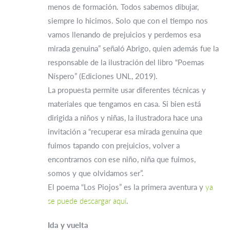
menos de formación. Todos sabemos dibujar,
siempre lo hicimos. Solo que con el tiempo nos
vamos llenando de prejuicios y perdemos esa
mirada genuina” señaló Abrigo, quien además fue la
responsable de la ilustración del libro “Poemas
Níspero” (Ediciones UNL, 2019).
La propuesta permite usar diferentes técnicas y
materiales que tengamos en casa. Si bien está
dirigida a niños y niñas, la ilustradora hace una
invitación a “recuperar esa mirada genuina que
fuimos tapando con prejuicios, volver a
encontrarnos con ese niño, niña que fuimos,
somos y que olvidamos ser”.
El poema “Los Piojos” es la primera aventura y
ya
se puede descargar aquí
.
Ida y vuelta