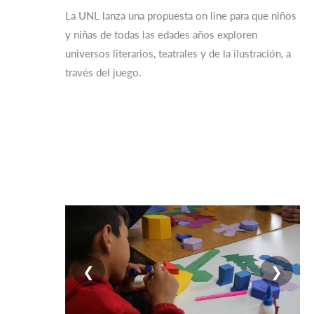
La UNL lanza una propuesta on line para que niños
y niñas de todas las edades años exploren
universos literarios, teatrales y de la ilustración, a
través del juego.
❮
❯