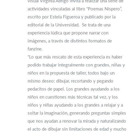
visual Virginia Abrigo invita a realizar una serie de
actividades vinculadas al libro “Poemas Níspero”,
escrito por Estela Figueroa y publicado por la
editorial de la Universidad. Se trata de una
experiencia lúdica que propone narrar con
imágenes, a través de distintos formatos de
fanzine.
“Lo que más rescato de esta experiencia es haber
podido trabajar integralmente con grandes, niñas y
niños en la propuesta de taller, todos bajo un
mismo deseo: dibujar, recortando y pegando
pedacitos de papel. Los grandes ayudando a los
niños en cuestiones más técnicas tal vez, y los
niños y niñas ayudando a los grandes a relajar y a
soltar la imaginación, generando preguntas simples
que nos ayudan a renovar la mirada y naturalizando
el acto de dibujar sin limitaciones de edad y mucho