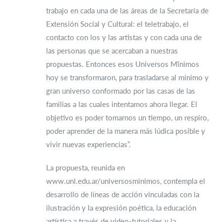
trabajo en cada una de las áreas de la Secretaría de
Extensión Social y Cultural: el teletrabajo, el
contacto con los y las artistas y con cada una de
las personas que se acercaban a nuestras
propuestas. Entonces esos Universos Mïnimos
hoy se transformaron, para trasladarse al mínimo y
gran universo conformado por las casas de las
familias a las cuales intentamos ahora llegar. El
objetivo es poder tomarnos un tiempo, un respiro,
poder aprender de la manera más lúdica posible y
vivir nuevas experiencias”.
La propuesta, reunida en
www.unl.edu.ar/universosminimos, contempla el
desarrollo de líneas de acción vinculadas con la
ilustración y la expresión poética, la educación
artística a través de video-tutoriales y la