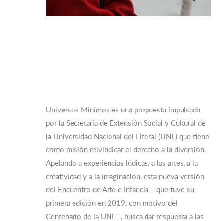
Universos Mínimos es una propuesta impulsada
por la Secretaría de Extensión Social y Cultural de
la Universidad Nacional del Litoral (UNL) que tiene
como misión reivindicar el derecho a la diversión.
Apelando a experiencias lúdicas, a las artes, a la
creatividad y a la imaginación, esta nueva versión
del Encuentro de Arte e Infancia --que tuvo su
primera edición en 2019, con motivo del
Centenario de la UNL--, busca dar respuesta a las