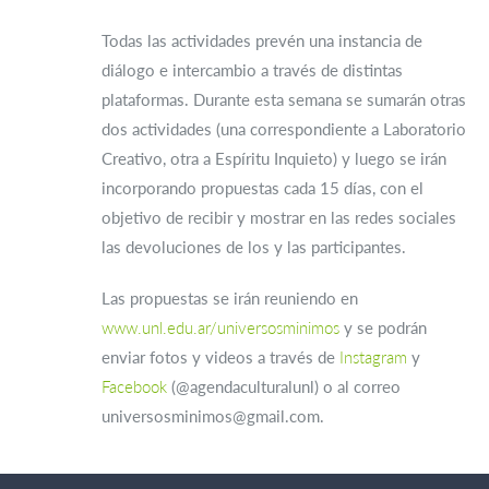
Todas las actividades prevén una instancia de
diálogo e intercambio a través de distintas
plataformas. Durante esta semana se sumarán otras
dos actividades (una correspondiente a Laboratorio
Creativo, otra a Espíritu Inquieto) y luego se irán
incorporando propuestas cada 15 días, con el
objetivo de recibir y mostrar en las redes sociales
las devoluciones de los y las participantes.
Las propuestas se irán reuniendo en
www.unl.edu.ar/universosminimos
y se podrán
enviar fotos y videos a través de
Instagram
y
Facebook
(@agendaculturalunl) o al correo
universosminimos@gmail.com.