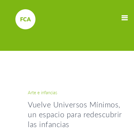
Arte e infancias
Vuelve Universos Mínimos,
un espacio para redescubrir
las infancias