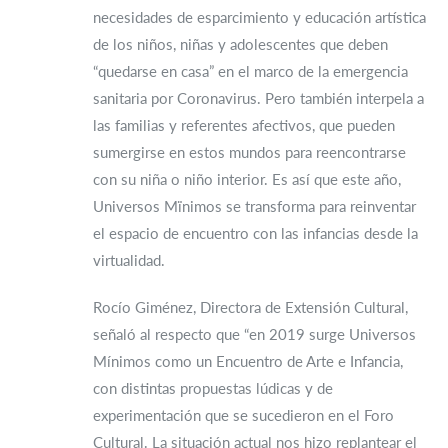
necesidades de esparcimiento y educación artística
de los niños, niñas y adolescentes que deben
“quedarse en casa” en el marco de la emergencia
sanitaria por Coronavirus. Pero también interpela a
las familias y referentes afectivos, que pueden
sumergirse en estos mundos para reencontrarse
con su niña o niño interior. Es así que este año,
Universos Mïnimos se transforma para reinventar
el espacio de encuentro con las infancias desde la
virtualidad.
Rocío Giménez, Directora de Extensión Cultural,
señaló al respecto que “en 2019 surge Universos
Mínimos como un Encuentro de Arte e Infancia,
con distintas propuestas lúdicas y de
experimentación que se sucedieron en el Foro
Cultural. La situación actual nos hizo replantear el