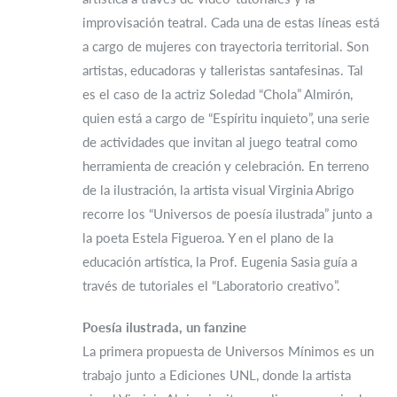
improvisación teatral. Cada una de estas líneas está
a cargo de mujeres con trayectoria territorial. Son
artistas, educadoras y talleristas santafesinas. Tal
es el caso de la actriz Soledad “Chola” Almirón,
quien está a cargo de “Espíritu inquieto”, una serie
de actividades que invitan al juego teatral como
herramienta de creación y celebración. En terreno
de la ilustración, la artista visual Virginia Abrigo
recorre los “Universos de poesía ilustrada” junto a
la poeta Estela Figueroa. Y en el plano de la
educación artística, la Prof. Eugenia Sasia guía a
través de tutoriales el “Laboratorio creativo”.
Poesía ilustrada, un fanzine
La primera propuesta de Universos Mínimos es un
trabajo junto a Ediciones UNL, donde la artista