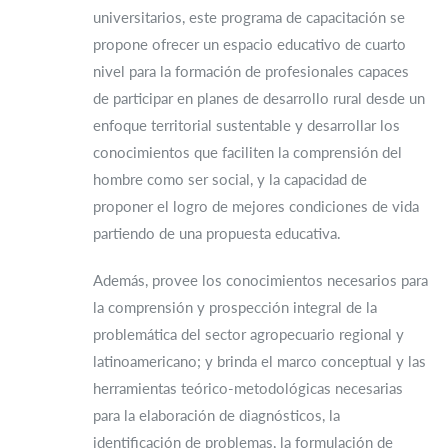
universitarios, este programa de capacitación se
propone ofrecer un espacio educativo de cuarto
nivel para la formación de profesionales capaces
de participar en planes de desarrollo rural desde un
enfoque territorial sustentable y desarrollar los
conocimientos que faciliten la comprensión del
hombre como ser social, y la capacidad de
proponer el logro de mejores condiciones de vida
partiendo de una propuesta educativa.
Además, provee los conocimientos necesarios para
la comprensión y prospección integral de la
problemática del sector agropecuario regional y
latinoamericano; y brinda el marco conceptual y las
herramientas teórico-metodológicas necesarias
para la elaboración de diagnósticos, la
identificación de problemas, la formulación de