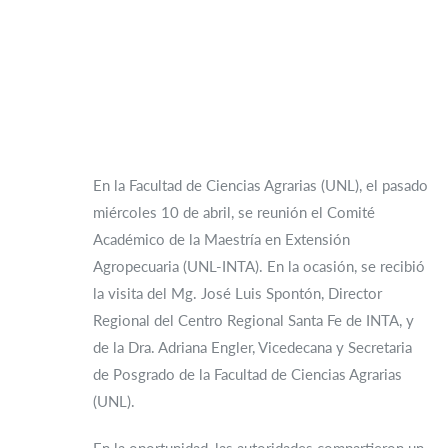
En la Facultad de Ciencias Agrarias (UNL), el pasado
miércoles 10 de abril, se reunión el Comité
Académico de la Maestría en Extensión
Agropecuaria (UNL-INTA). En la ocasión, se recibió
la visita del Mg. José Luis Spontón, Director
Regional del Centro Regional Santa Fe de INTA, y
de la Dra. Adriana Engler, Vicedecana y Secretaria
de Posgrado de la Facultad de Ciencias Agrarias
(UNL).