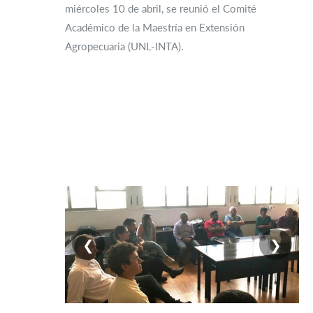
miércoles 10 de abril, se reunió el Comité
Académico de la Maestría en Extensión
Agropecuaria (UNL-INTA).
❮
❯