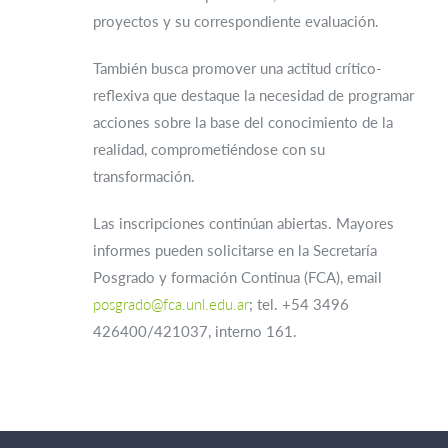
proyectos y su correspondiente evaluación.
También busca promover una actitud crítico-
reflexiva que destaque la necesidad de programar
acciones sobre la base del conocimiento de la
realidad, comprometiéndose con su
transformación.
Las inscripciones continúan abiertas. Mayores
informes pueden solicitarse en la Secretaría
Posgrado y formación Continua (FCA), email
posgrado@fca.unl.edu.ar
; tel. +54 3496
426400/421037, interno 161.