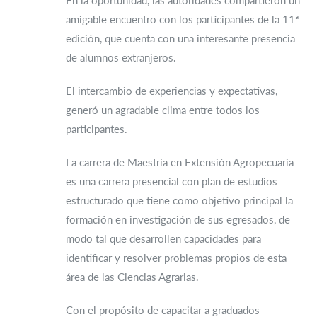
En la oportunidad, las autoridades compartieron un
amigable encuentro con los participantes de la 11ª
edición, que cuenta con una interesante presencia
de alumnos extranjeros.
El intercambio de experiencias y expectativas,
generó un agradable clima entre todos los
participantes.
La carrera de Maestría en Extensión Agropecuaria
es una carrera presencial con plan de estudios
estructurado que tiene como objetivo principal la
formación en investigación de sus egresados, de
modo tal que desarrollen capacidades para
identificar y resolver problemas propios de esta
área de las Ciencias Agrarias.
Con el propósito de capacitar a graduados