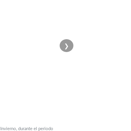
❯
Invierno, durante el periodo