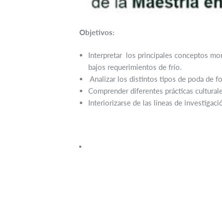
Objetivos:
Interpretar los principales conceptos mor
bajos requerimientos de frío.
Analizar los distintos tipos de poda de f
Comprender diferentes prácticas culturales
Interiorizarse de las líneas de investigac