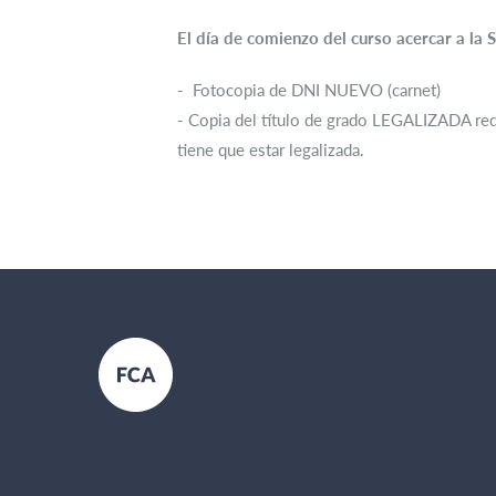
El día de comienzo del curso acercar a la 
- Fotocopia de DNI NUEVO (carnet)
- Copia del título de grado LEGALIZADA reduc
tiene que estar legalizada.