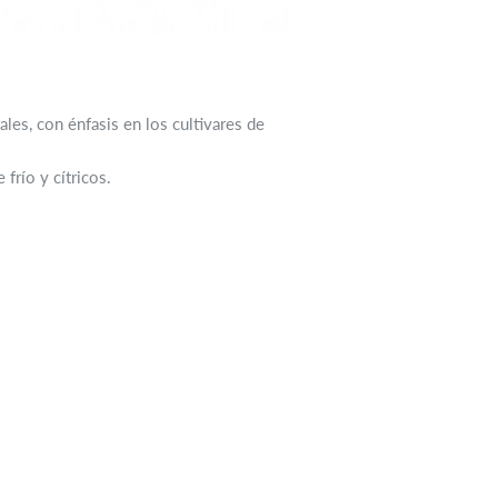
les, con énfasis en los cultivares de
frío y cítricos.