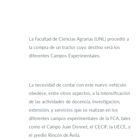
La Facultad de Ciencias Agrarias (UNL) procedió a
la compra de un tractor cuyo destino será los
diferentes Campos Experimentales.
La necesidad de contar con este nuevo vehículo
obedece, entre otros aspectos, a la intensificación
de las actividades de docencia, investigación,
extensión, y servicios que se realizan en los
diferentes campos experimentales de la FCA, tales
como el Campo Juan Donnet, el CECIF, la UECE, y
el predio Rincón de Ávila.