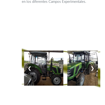
en los diferentes Campos Experimentales.
❮
❯